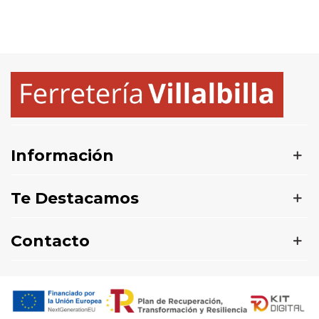
Información
Te Destacamos
Contacto