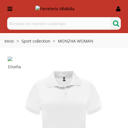
Inicio
>
Sport collection
>
MONZHA WOMAN