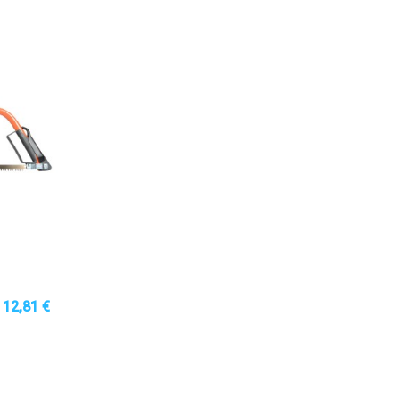
12,81 €