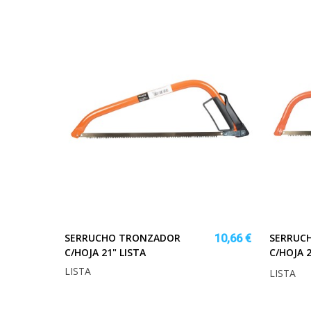
SERRUCHO TRONZADOR
SERRUC
10,66 €
C/HOJA 21" LISTA
C/HOJA 
LISTA
LISTA