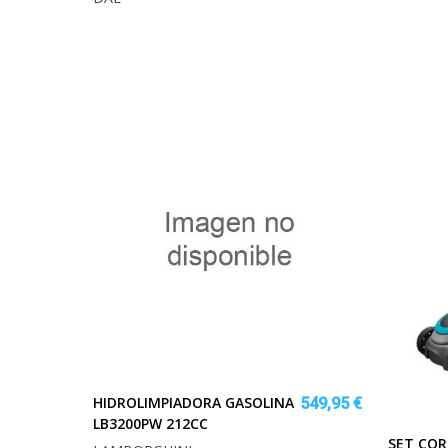
HIDROLIMPIADORA GASOLINA
549,95 €
LB3200PW 212CC
SET COR