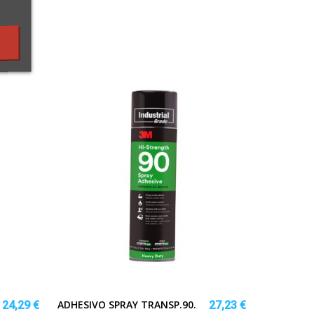
ADHESIVO SPRAY TRANSP.90.
24,29 €
27,23 €