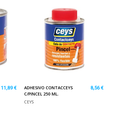
ADHESIVO CONTACCEYS
11,89 €
8,56 €
C/PINCEL 250 ML.
CEYS