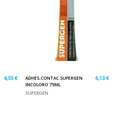
ADHES.CONTAC.SUPERGEN
4,55 €
6,13 €
INCOLORO 75ML
SUPERGEN