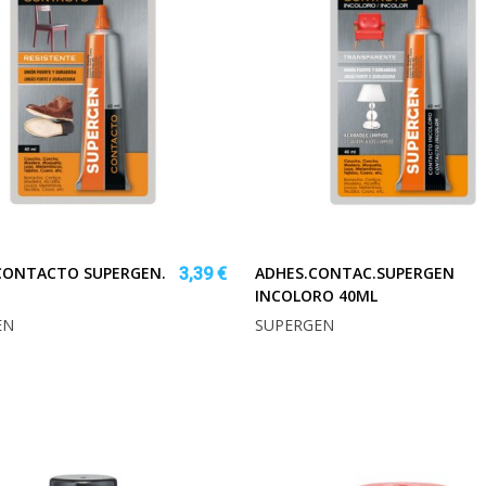
CONTACTO SUPERGEN.
ADHES.CONTAC.SUPERGEN
3,39 €
INCOLORO 40ML
EN
SUPERGEN