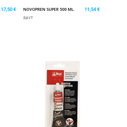
NOVOPREN SUPER 500 ML.
17,50 €
11,54 €
RAYT