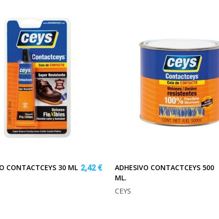
O CONTACTCEYS 30 ML
ADHESIVO CONTACTCEYS 500
2,42 €
ML.
CEYS