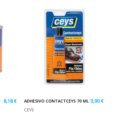
ADHESIVO CONTACTCEYS 70 ML
8,18 €
3,90 €
CEYS