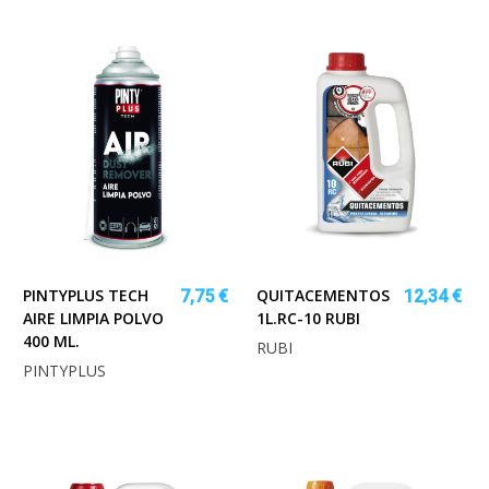
PINTYPLUS TECH
QUITACEMENTOS
7,75 €
12,34 €
AIRE LIMPIA POLVO
1L.RC-10 RUBI
400 ML.
RUBI
PINTYPLUS