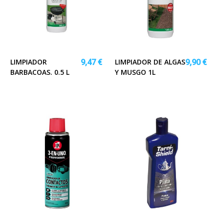
LIMPIADOR
LIMPIADOR DE ALGAS
9,47 €
9,90 €
BARBACOAS. 0.5 L
Y MUSGO 1L