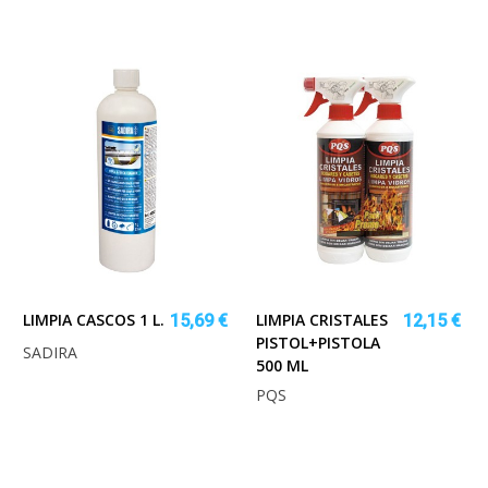
LIMPIA CASCOS 1 L.
LIMPIA CRISTALES
15,69 €
12,15 €
PISTOL+PISTOLA
SADIRA
500 ML
PQS