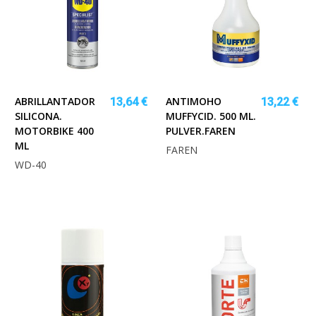
ABRILLANTADOR
ANTIMOHO
13,64 €
13,22 €
SILICONA.
MUFFYCID. 500 ML.
MOTORBIKE 400
PULVER.FAREN
ML
FAREN
WD-40