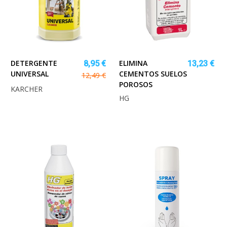
DETERGENTE
ELIMINA
8,95 €
13,23 €
UNIVERSAL
CEMENTOS SUELOS
12,49 €
POROSOS
KARCHER
HG