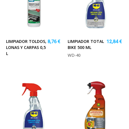
LIMPIADOR TOLDOS,
LIMPIADOR TOTAL
8,76 €
12,84 €
LONAS Y CARPAS 0,5
BIKE 500 ML
L
WD-40