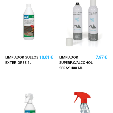
LIMPIADOR SUELOS
LIMPIADOR
10,61 €
7,97 €
EXTERIORES 1L
SUPERF.C/ALCOHOL
SPRAY 400 ML