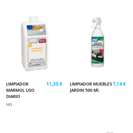
LIMPIADOR
LIMPIADOR MUEBLES
11,35 €
7,14 €
MARMOL USO
JARDIN 500 Ml.
DIARIO
HG