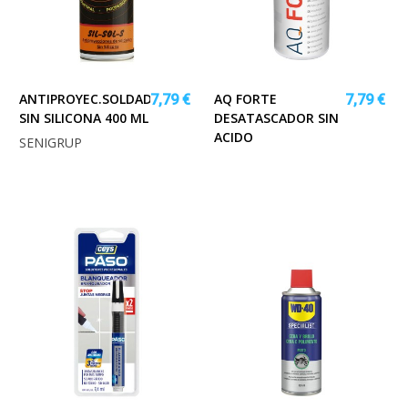
ANTIPROYEC.SOLDADURA
AQ FORTE
7,79 €
7,79 €
SIN SILICONA 400 ML
DESATASCADOR SIN
ACIDO
SENIGRUP