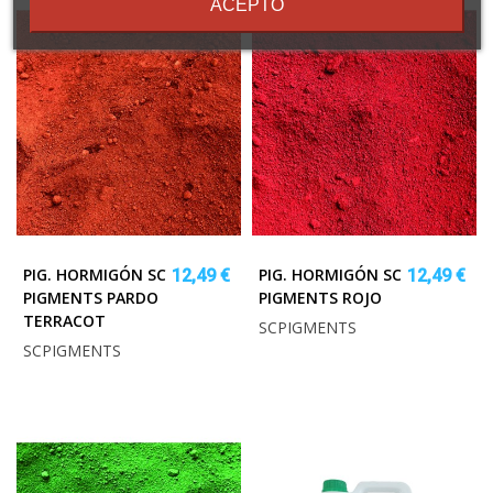
ACEPTO
PIG. HORMIGÓN SC
PIG. HORMIGÓN SC
12,49 €
12,49 €
PIGMENTS PARDO
PIGMENTS ROJO
TERRACOT
SCPIGMENTS
SCPIGMENTS