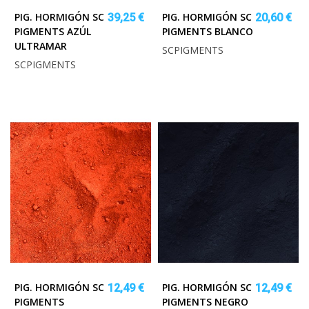
PIG. HORMIGÓN SC
PIG. HORMIGÓN SC
39,25 €
20,60 €
PIGMENTS AZÚL
PIGMENTS BLANCO
ULTRAMAR
SCPIGMENTS
SCPIGMENTS
PIG. HORMIGÓN SC
PIG. HORMIGÓN SC
12,49 €
12,49 €
PIGMENTS
PIGMENTS NEGRO