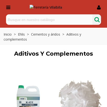
Inicio
>
Ehlis
>
Cementos y áridos
>
Aditivos y
complementos
Aditivos Y Complementos