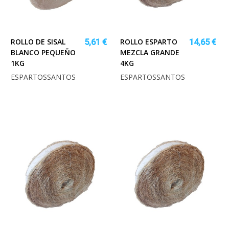
ROLLO DE SISAL
ROLLO ESPARTO
5,61 €
14,65 €
BLANCO PEQUEÑO
MEZCLA GRANDE
1KG
4KG
ESPARTOSSANTOS
ESPARTOSSANTOS