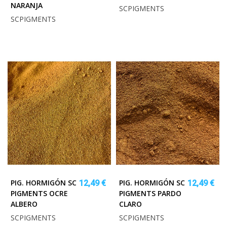
NARANJA
SCPIGMENTS
SCPIGMENTS
PIG. HORMIGÓN SC
PIG. HORMIGÓN SC
12,49 €
12,49 €
PIGMENTS OCRE
PIGMENTS PARDO
ALBERO
CLARO
SCPIGMENTS
SCPIGMENTS