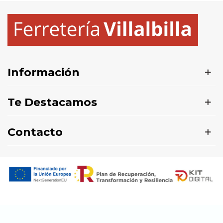
Información
Te Destacamos
Contacto