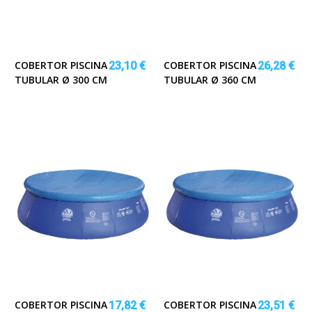
COBERTOR PISCINA
COBERTOR PISCINA
23,10 €
26,28 €
TUBULAR Ø 300 CM
TUBULAR Ø 360 CM
COBERTOR PISCINA
COBERTOR PISCINA
17,82 €
23,51 €