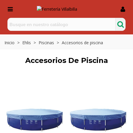
Inicio
>
Ehlis
>
Piscinas
>
Accesorios de piscina
Accesorios De Piscina