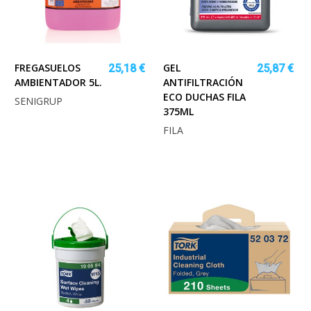
FREGASUELOS
GEL
25,18 €
25,87 €
AMBIENTADOR 5L.
ANTIFILTRACIÓN
ECO DUCHAS FILA
SENIGRUP
375ML
FILA