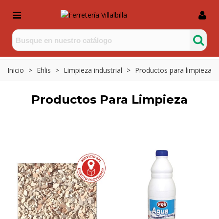
Inicio
>
Ehlis
>
Limpieza industrial
>
Productos para limpieza
Productos Para Limpieza