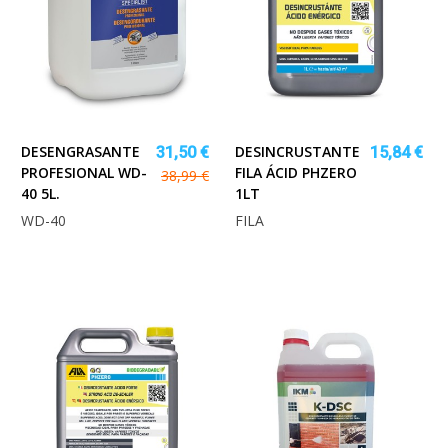
DESENGRASANTE
DESINCRUSTANTE
31,50 €
15,84 €
PROFESIONAL WD-
FILA ÁCID PHZERO
38,99 €
40 5L.
1LT
WD-40
FILA