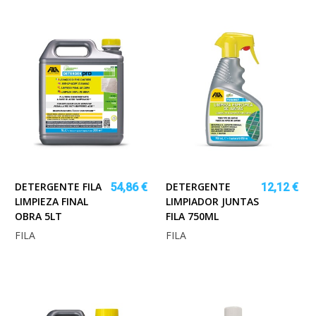
DETERGENTE FILA
DETERGENTE
54,86 €
12,12 €
LIMPIEZA FINAL
LIMPIADOR JUNTAS
OBRA 5LT
FILA 750ML
FILA
FILA