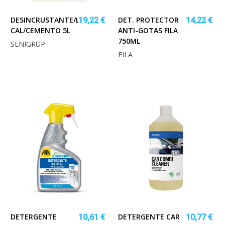
DESINCRUSTANTE/LIMPIADOR
DET. PROTECTOR
19,22 €
14,22 €
CAL/CEMENTO 5L
ANTI-GOTAS FILA
750ML
SENIGRUP
FILA
DETERGENTE
DETERGENTE CAR
10,61 €
10,77 €