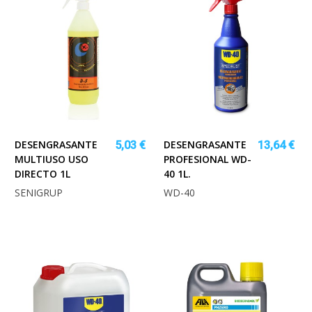
DESENGRASANTE
DESENGRASANTE
5,03 €
13,64 €
MULTIUSO USO
PROFESIONAL WD-
DIRECTO 1L
40 1L.
SENIGRUP
WD-40