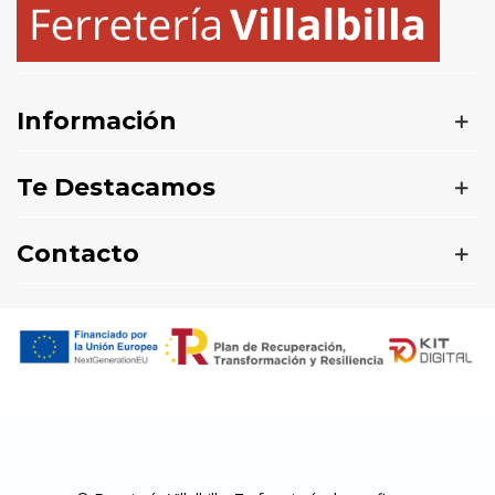
Información
Te Destacamos
Contacto