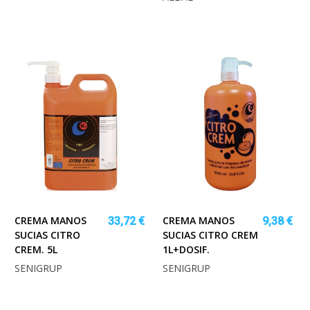
CREMA MANOS
CREMA MANOS
33,72 €
9,38 €
SUCIAS CITRO
SUCIAS CITRO CREM
CREM. 5L
1L+DOSIF.
SENIGRUP
SENIGRUP