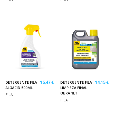
DETERGENTE FILA
DETERGENTE FILA
15,47 €
14,15 €
ALGACID 500ML
LIMPIEZA FINAL
OBRA 1LT
FILA
FILA