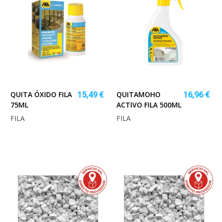
QUITA ÓXIDO FILA
QUITAMOHO
15,49 €
16,96 €
75ML
ACTIVO FILA 500ML
FILA
FILA