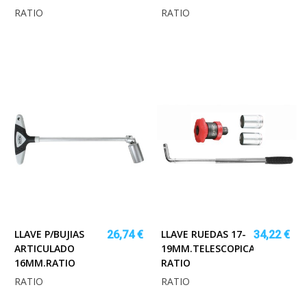
RATIO
RATIO
LLAVE P/BUJIAS
LLAVE RUEDAS 17-
26,74 €
34,22 €
ARTICULADO
19MM.TELESCOPICA
16MM.RATIO
RATIO
RATIO
RATIO