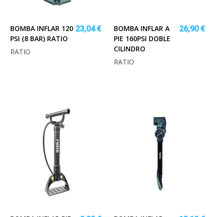
BOMBA INFLAR 120
BOMBA INFLAR A
23,04 €
26,90 €
PSI (8 BAR) RATIO
PIE 160PSI DOBLE
CILINDRO
RATIO
RATIO