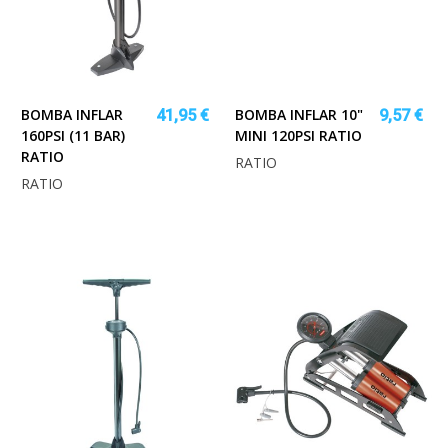
BOMBA INFLAR
BOMBA INFLAR 10"
41,95 €
9,57 €
160PSI (11 BAR)
MINI 120PSI RATIO
RATIO
RATIO
RATIO