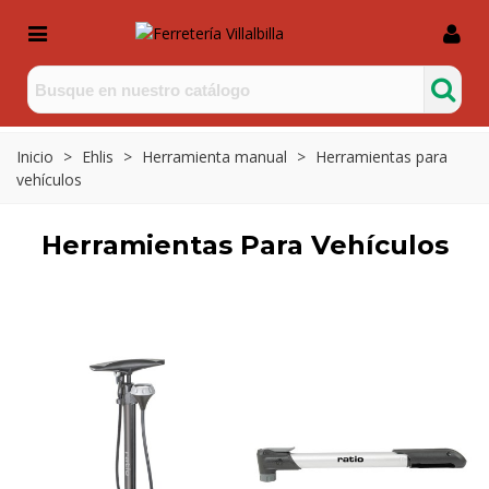
Inicio
>
Ehlis
>
Herramienta manual
>
Herramientas para
vehículos
Herramientas Para Vehículos