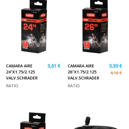
CAMARA AIRE
CAMARA AIRE
3,61 €
3,30 €
24"X1.75/2.125
26"X1.75/2.125
4,10 €
VALV.SCHRADER
VALV.SCHRADER
RATIO
RATIO