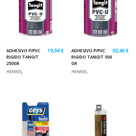
ADHESIVO P/PVC
ADHESIVO P/PVC
19,94 €
30,46 €
RIGIDO TANGIT
RIGIDO TANGIT 500
250GR
GR
HENKEL
HENKEL