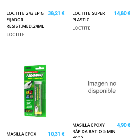
LOCTITE 243 EPIG
LOCTITE SUPER
38,21 €
14,80 €
FIJADOR
PLASTIC
RESIST.MED.24ML
LOCTITE
LOCTITE
MASILLA EPOXY
4,90 €
RÁPIDA RATIO 5 MIN
MASILLA EPOXI
10,31 €
49GR.