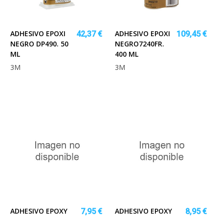
ADHESIVO EPOXI
ADHESIVO EPOXI
42,37 €
109,45 €
NEGRO DP490. 50
NEGRO7240FR.
ML
400 ML
3M
3M
ADHESIVO EPOXY
ADHESIVO EPOXY
7,95 €
8,95 €