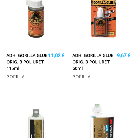
ADH. GORILLA GLUE
ADH. GORILLA GLUE
11,02 €
9,67 €
ORIG. B POLIURET
ORIG. B POLIURET
115ml
60ml
GORILLA
GORILLA