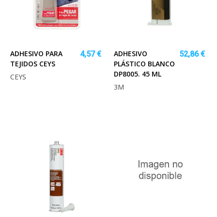
ADHESIVO PARA
ADHESIVO
4,57 €
52,86 €
TEJIDOS CEYS
PLÁSTICO BLANCO
DP8005. 45 ML
CEYS
3M