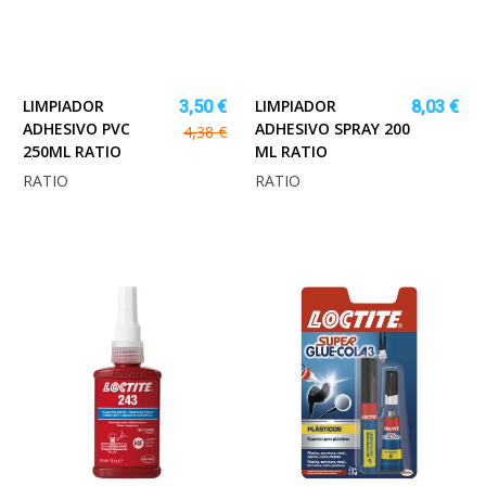
LIMPIADOR
LIMPIADOR
3,50 €
8,03 €
ADHESIVO PVC
ADHESIVO SPRAY 200
4,38 €
250ML RATIO
ML RATIO
RATIO
RATIO