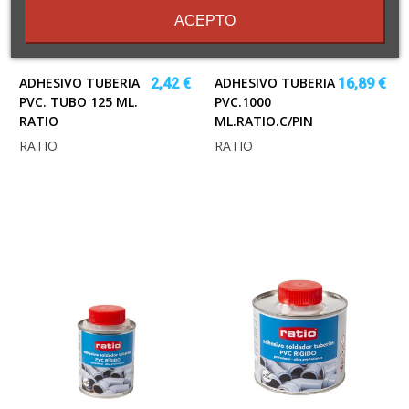
ACEPTO
ADHESIVO TUBERIA
ADHESIVO TUBERIA
2,42 €
16,89 €
PVC. TUBO 125 ML.
PVC.1000
RATIO
ML.RATIO.C/PIN
RATIO
RATIO