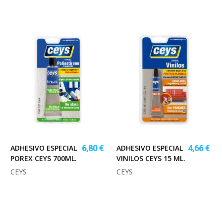
ADHESIVO ESPECIAL
ADHESIVO ESPECIAL
6,80 €
4,66 €
POREX CEYS 700ML.
VINILOS CEYS 15 ML.
CEYS
CEYS