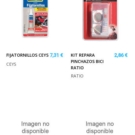
FIJATORNILLOS CEYS
KIT REPARA
7,31 €
2,86 €
PINCHAZOS BICI
CEYS
RATIO
RATIO