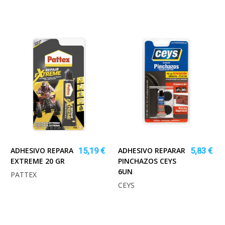
ADHESIVO REPARA
ADHESIVO REPARAR
15,19 €
5,83 €
EXTREME 20 GR
PINCHAZOS CEYS
6UN
PATTEX
CEYS