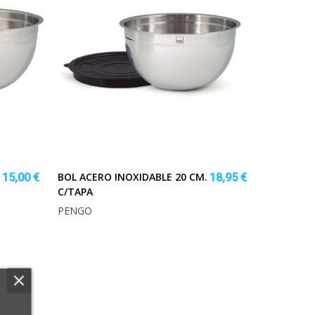
BOL ACERO INOXIDABLE 20 CM.
15,00 €
18,95 €
C/TAPA
PENGO