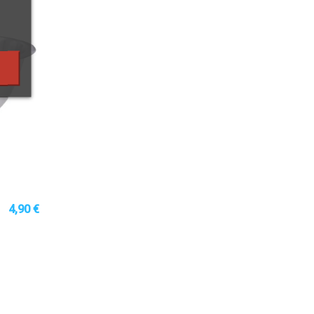
4,90 €