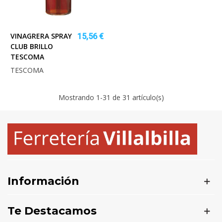
VINAGRERA SPRAY
15,56 €
CLUB BRILLO
TESCOMA
TESCOMA
Mostrando
1
-31 de 31 artículo(s)
Información
Te Destacamos