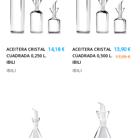
ACEITERA CRISTAL
ACEITERA CRISTAL
14,18 €
13,90 €
CUADRADA 0,250 L.
CUADRADA 0,500 L.
17,05 €
IBILI
IBILI
IBILI
IBILI