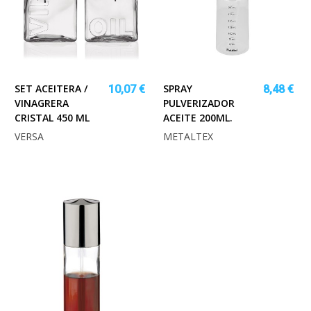
SET ACEITERA /
SPRAY
10,07 €
8,48 €
VINAGRERA
PULVERIZADOR
CRISTAL 450 ML
ACEITE 200ML.
VERSA
METALTEX