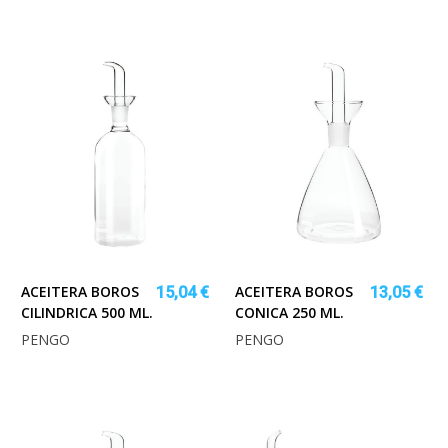
ACEITERA BOROS
ACEITERA BOROS
15,04 €
13,05 €
CILINDRICA 500 ML.
CONICA 250 ML.
PENGO
PENGO