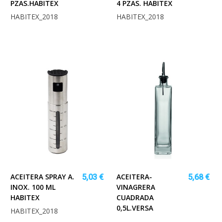
PZAS.HABITEX
4 PZAS. HABITEX
HABITEX_2018
HABITEX_2018
ACEITERA SPRAY A.
ACEITERA-
5,03 €
5,68 €
INOX. 100 ML
VINAGRERA
HABITEX
CUADRADA
0,5L.VERSA
HABITEX_2018