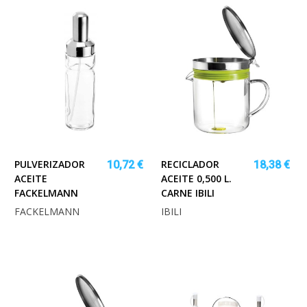
PULVERIZADOR
RECICLADOR
10,72 €
18,38 €
ACEITE
ACEITE 0,500 L.
FACKELMANN
CARNE IBILI
FACKELMANN
IBILI