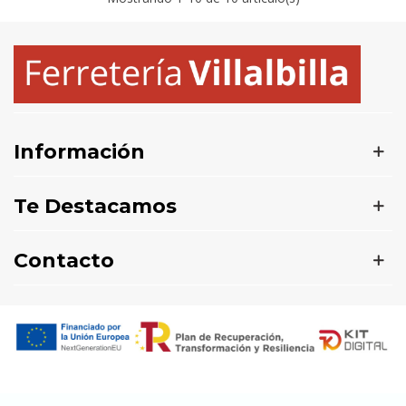
Información
Te Destacamos
Contacto