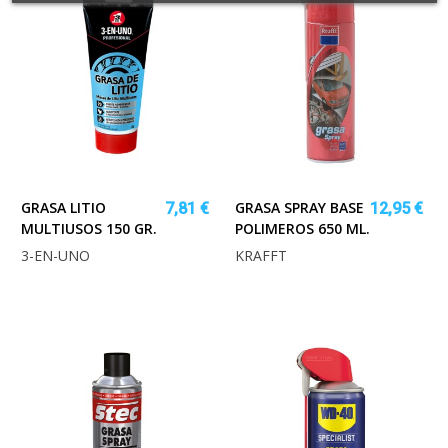
GRASA LITIO
GRASA SPRAY BASE
7,81 €
12,95 €
MULTIUSOS 150 GR.
POLIMEROS 650 ML.
3-EN-UNO
KRAFFT