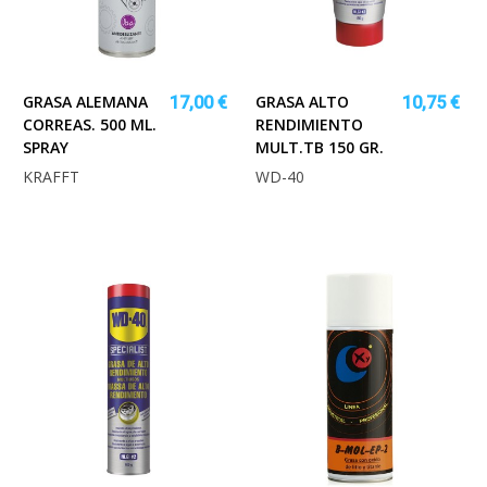
GRASA ALEMANA
GRASA ALTO
17,00 €
10,75 €
CORREAS. 500 ML.
RENDIMIENTO
SPRAY
MULT.TB 150 GR.
KRAFFT
WD-40