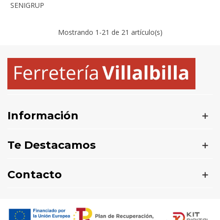
SENIGRUP
Mostrando
1
-21 de 21 artículo(s)
Información
Te Destacamos
Contacto