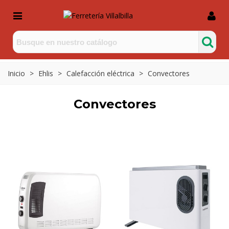
Inicio
>
Ehlis
>
Calefacción eléctrica
>
Convectores
Convectores