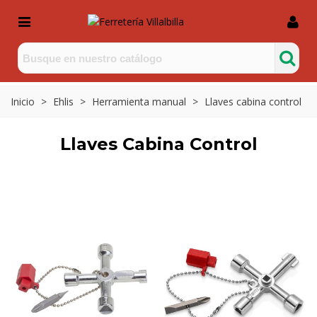
Inicio
>
Ehlis
>
Herramienta manual
>
Llaves cabina control
Llaves Cabina Control