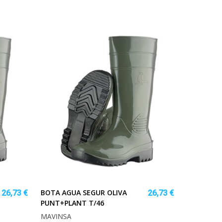
BOTA AGUA SEGUR OLIVA
26,73 €
26,73 €
PUNT+PLANT T/46
MAVINSA