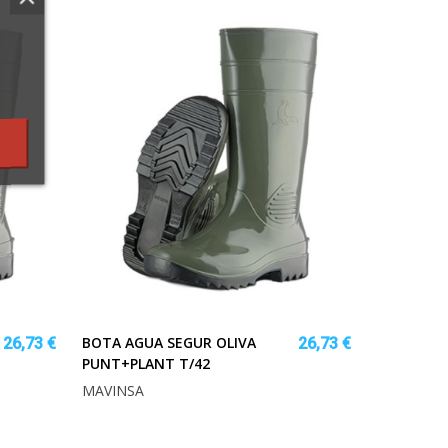
BOTA AGUA SEGUR OLIVA
26,73 €
26,73 €
PUNT+PLANT T/42
MAVINSA