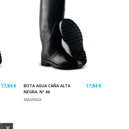
BOTA AGUA CAÑA ALTA
17,84 €
17,84 €
NEGRA. Nº 46
MAVINSA