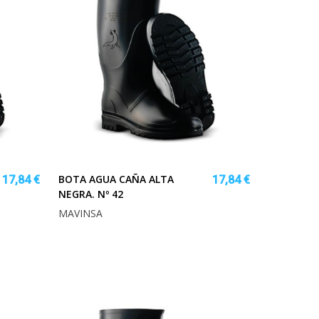
BOTA AGUA CAÑA ALTA
17,84 €
17,84 €
NEGRA. Nº 42
MAVINSA