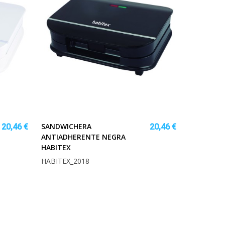
SANDWICHERA
20,46 €
20,46 €
ANTIADHERENTE NEGRA
HABITEX
HABITEX_2018