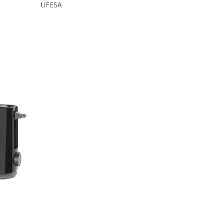
UFESA