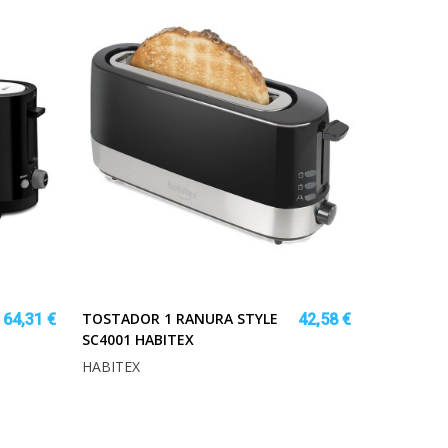
TOSTADOR 1 RANURA STYLE
64,31 €
42,58 €
SC4001 HABITEX
HABITEX