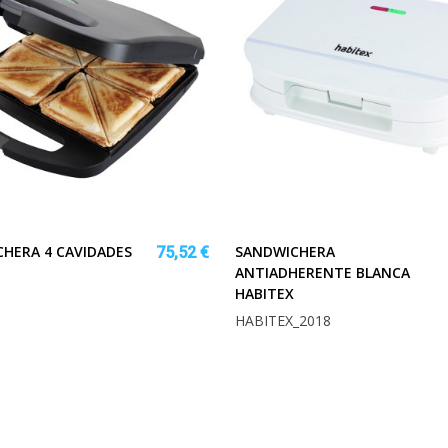
HERA 4 CAVIDADES
SANDWICHERA
75,52 €
ANTIADHERENTE BLANCA
HABITEX
HABITEX_2018