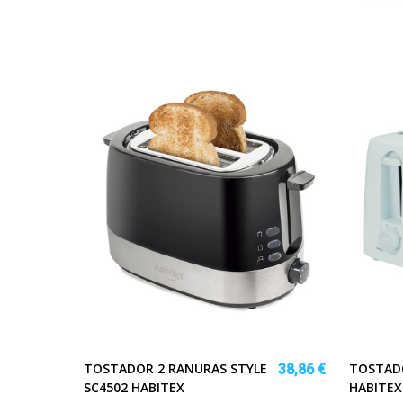
TOSTADOR 2 RANURAS STYLE
TOSTADO
38,86 €
SC4502 HABITEX
HABITEX