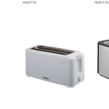
HABITEX
HABITEX