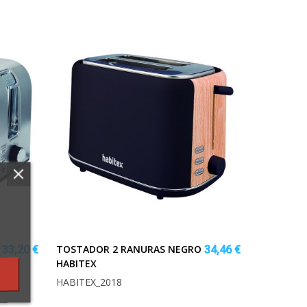
TOSTADOR 2 RANURAS NEGRO
33,20 €
34,46 €
HABITEX
HABITEX_2018