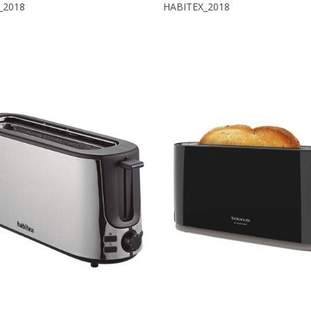
_2018
HABITEX_2018