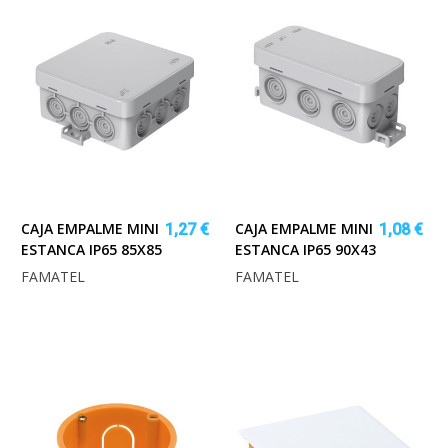
CAJA EMPALME MINI
CAJA EMPALME MINI
1,27 €
1,08 €
ESTANCA IP65 85X85
ESTANCA IP65 90X43
FAMATEL
FAMATEL