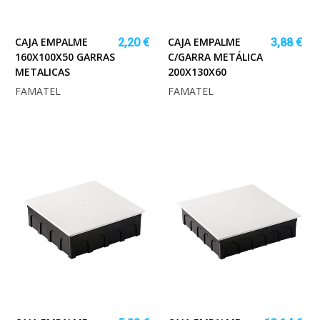
CAJA EMPALME
CAJA EMPALME
2,20 €
3,88 €
160X100X50 GARRAS
C/GARRA METÁLICA
METALICAS
200X130X60
FAMATEL
FAMATEL