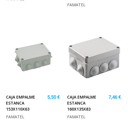
FAMATEL
CAJA EMPALME
CAJA EMPALME
5,50 €
7,46 €
ESTANCA
ESTANCA
153X110X63
160X135X83
FAMATEL
FAMATEL