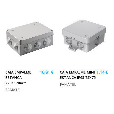
CAJA EMPALME
CAJA EMPALME MINI
10,81 €
1,14 €
ESTANCA
ESTANCA IP65 75X75
220X170X85
FAMATEL
FAMATEL