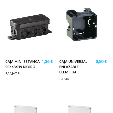
CAJA MINI ESTANCA
CAJA UNIVERSAL
1,36 €
0,50 €
90X43X39 NEGRO
ENLAZABLE 1
ELEM.CUA
FAMATEL
FAMATEL