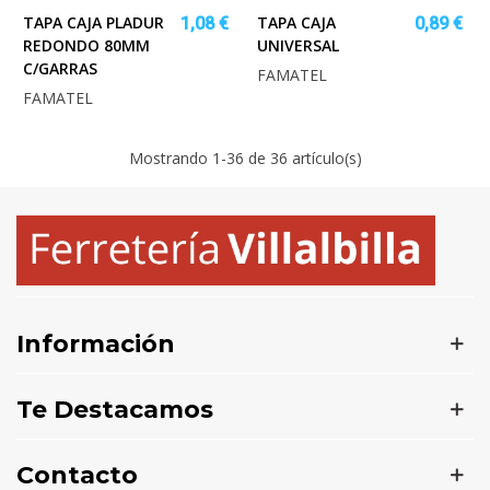
TAPA CAJA PLADUR
TAPA CAJA
1,08 €
0,89 €
REDONDO 80MM
UNIVERSAL
C/GARRAS
FAMATEL
FAMATEL
Mostrando
1
-36 de 36 artículo(s)
Información
Te Destacamos
Contacto