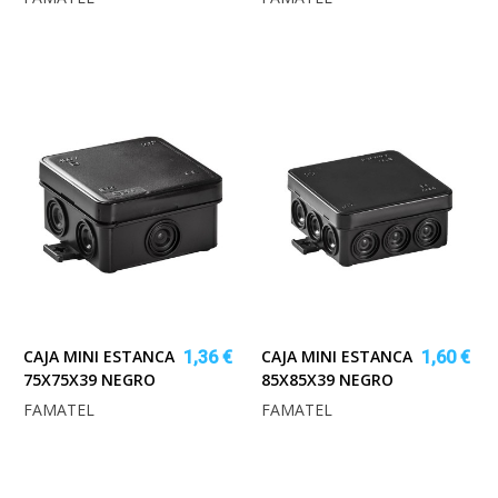
CAJA MINI ESTANCA
CAJA MINI ESTANCA
1,36 €
1,60 €
75X75X39 NEGRO
85X85X39 NEGRO
FAMATEL
FAMATEL