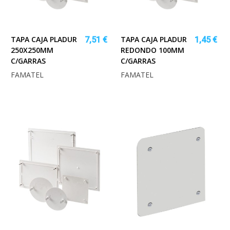
TAPA CAJA PLADUR
TAPA CAJA PLADUR
7,51 €
1,45 €
250X250MM
REDONDO 100MM
C/GARRAS
C/GARRAS
FAMATEL
FAMATEL