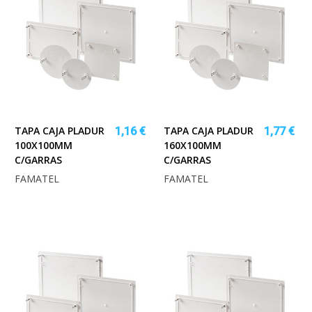
TAPA CAJA PLADUR
TAPA CAJA PLADUR
1,16 €
1,77 €
100X100MM
160X100MM
C/GARRAS
C/GARRAS
FAMATEL
FAMATEL