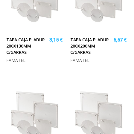
TAPA CAJA PLADUR
TAPA CAJA PLADUR
3,15 €
5,57 €
200X130MM
200X200MM
C/GARRAS
C/GARRAS
FAMATEL
FAMATEL