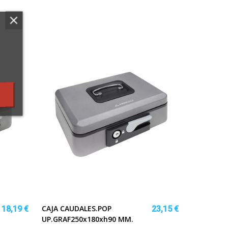
CAJA CAUDALES.POP
18,19 €
23,15 €
UP.GRAF250x180xh90 MM.