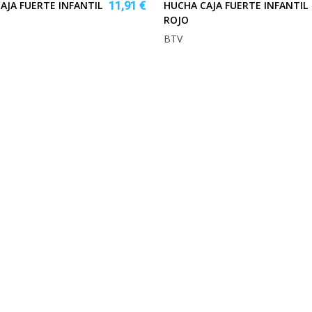
AJA FUERTE INFANTIL
HUCHA CAJA FUERTE INFANTIL
11,91 €
ROJO
BTV