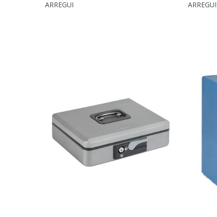
ARREGUI
ARREGUI