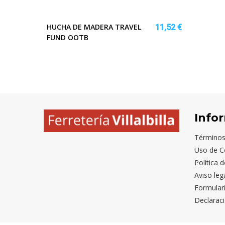
HUCHA DE MADERA TRAVEL
11,52 €
FUND OOTB
Info
Términos
Uso de C
Política 
Aviso leg
Formular
Declaraci