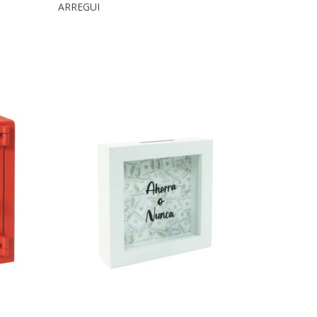
ARREGUI