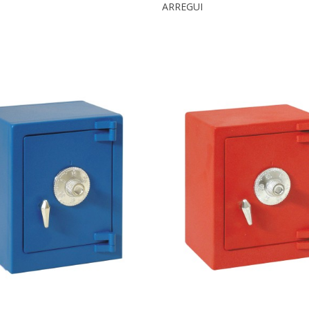
ARREGUI