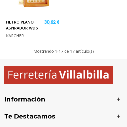
FILTRO PLANO
30,62 €
ASPIRADOR WD6
KARCHER
Mostrando
1
-17 de 17 artículo(s)
Información
Te Destacamos