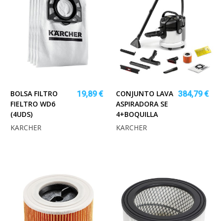
BOLSA FILTRO
CONJUNTO LAVA
19,89 €
384,79 €
FIELTRO WD6
ASPIRADORA SE
(4UDS)
4+BOQUILLA
KARCHER
KARCHER