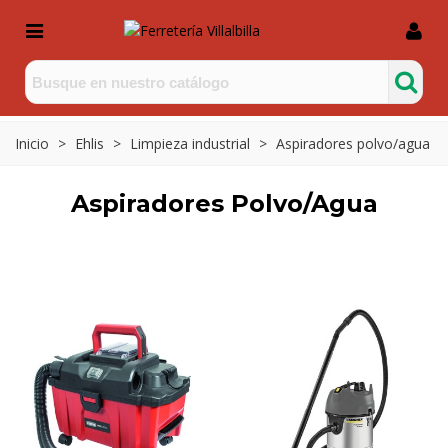
Inicio
>
Ehlis
>
Limpieza industrial
>
Aspiradores polvo/agua
Aspiradores Polvo/agua