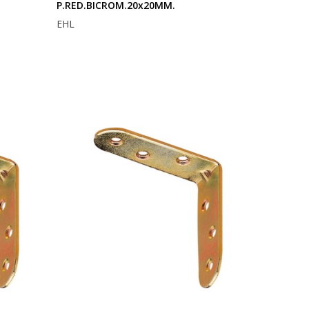
P.RED.BICROM.20x20MM.
EHL