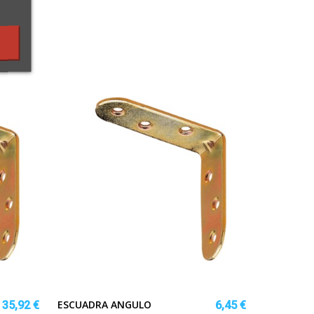
ESCUADRA ANGULO
35,92 €
6,45 €