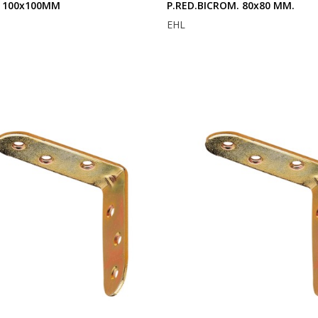
 100x100MM
P.RED.BICROM. 80x80 MM.
EHL