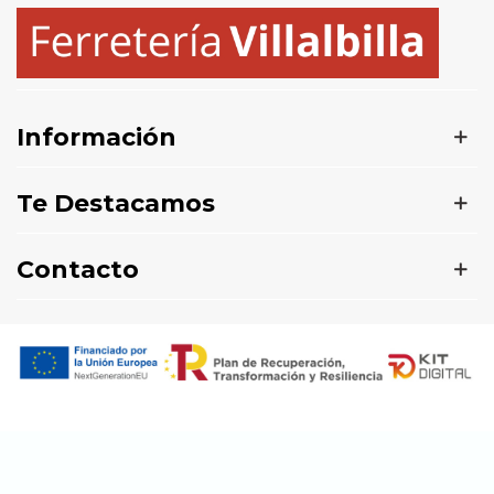
Información
Te Destacamos
Contacto