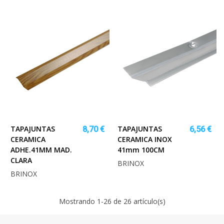
TAPAJUNTAS
TAPAJUNTAS
8,70 €
6,56 €
CERAMICA
CERAMICA INOX
ADHE.41MM MAD.
41mm 100CM
CLARA
BRINOX
BRINOX
Mostrando
1
-26 de 26 artículo(s)