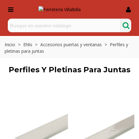
Inicio
>
Ehlis
>
Accesorios puertas y ventanas
>
Perfiles y
pletinas para juntas
Perfiles Y Pletinas Para Juntas