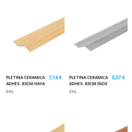
PLETINA CERAMICA
PLETINA CERAMICA
7,14 €
5,37 €
ADHES. 83CM HAYA
ADHES. 83CM INOX
EHL
EHL