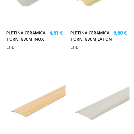
PLETINA CERAMICA
PLETINA CERAMICA
4,51 €
5,60 €
TORN. 83CM INOX
TORN. 83CM LATON
EHL
EHL