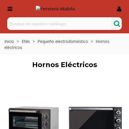
Inicio
>
Ehlis
>
Pequeño electrodoméstico
>
Hornos
eléctricos
Hornos Eléctricos