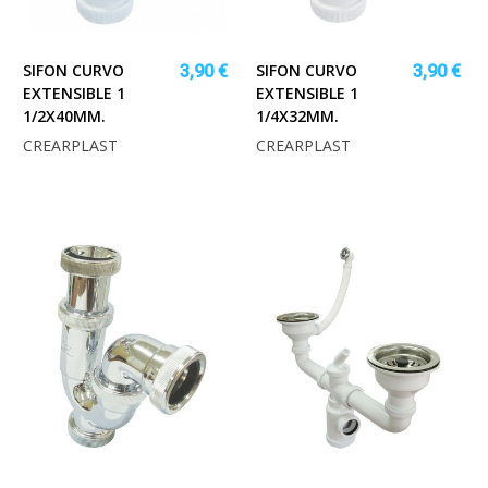
SIFON CURVO
SIFON CURVO
3,90 €
3,90 €
EXTENSIBLE 1
EXTENSIBLE 1
1/2X40MM.
1/4X32MM.
CREARPLAST
CREARPLAST