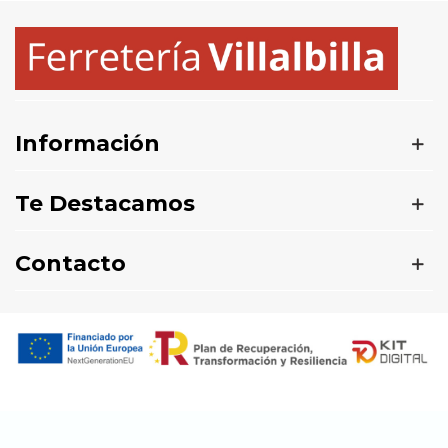
Información
Te Destacamos
Contacto