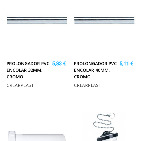
PROLONGADOR PVC
PROLONGADOR PVC
5,83 €
5,11 €
ENCOLAR 32MM.
ENCOLAR 40MM.
CROMO
CROMO
CREARPLAST
CREARPLAST