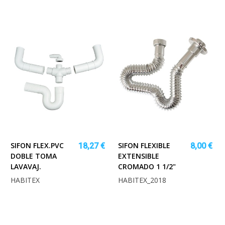
SIFON FLEX.PVC
SIFON FLEXIBLE
18,27 €
8,00 €
DOBLE TOMA
EXTENSIBLE
LAVAVAJ.
CROMADO 1 1/2"
HABITEX
HABITEX_2018