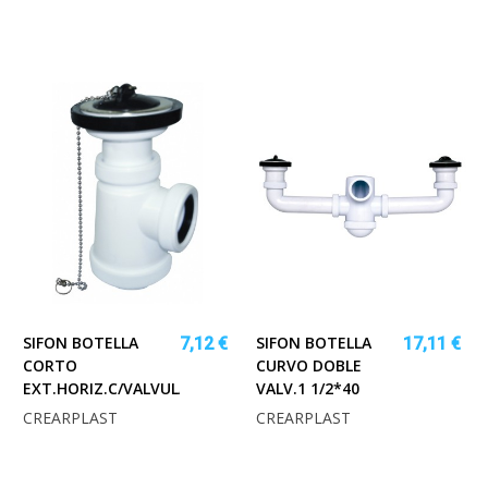
SIFON BOTELLA
SIFON BOTELLA
7,12 €
17,11 €
CORTO
CURVO DOBLE
EXT.HORIZ.C/VALVULA
VALV.1 1/2*40
CREARPLAST
CREARPLAST