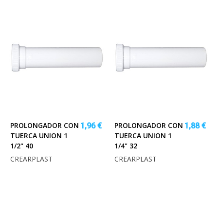
PROLONGADOR CON
PROLONGADOR CON
1,96 €
1,88 €
TUERCA UNION 1
TUERCA UNION 1
1/2" 40
1/4" 32
CREARPLAST
CREARPLAST