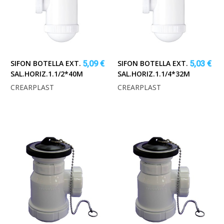
SIFON BOTELLA EXT.
SIFON BOTELLA EXT.
5,09 €
5,03 €
SAL.HORIZ.1.1/2*40MM.
SAL.HORIZ.1.1/4*32MM.
CREARPLAST
CREARPLAST