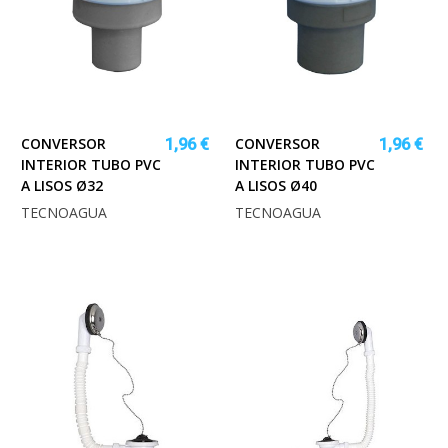
CONVERSOR
CONVERSOR
1,96 €
1,96 €
INTERIOR TUBO PVC
INTERIOR TUBO PVC
A LISOS Ø32
A LISOS Ø40
TECNOAGUA
TECNOAGUA