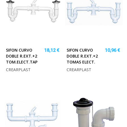
SIFON CURVO
SIFON CURVO
18,12 €
10,96 €
DOBLE R.EXT.+2
DOBLE R.EXT.+2
TOM.ELECT.TAP
TOMAS ELECT.
CREARPLAST
CREARPLAST