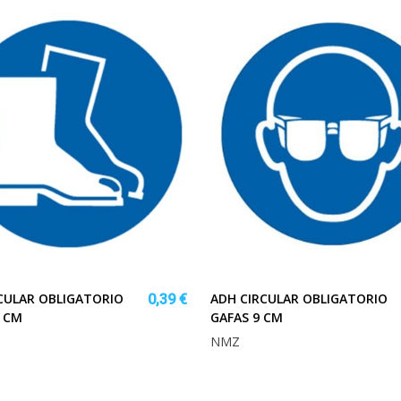
CULAR OBLIGATORIO
ADH CIRCULAR OBLIGATORIO
0,39 €
 CM
GAFAS 9 CM
NMZ