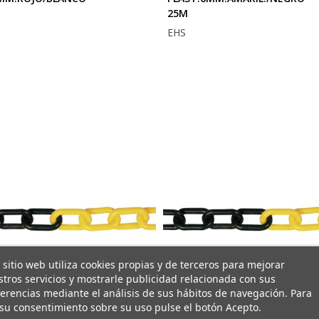
25M
EHS
 sitio web utiliza cookies propias y de terceros para mejorar
tros servicios y mostrarle publicidad relacionada con sus
erencias mediante el análisis de sus hábitos de navegación. Para
su consentimiento sobre su uso pulse el botón Acepto.