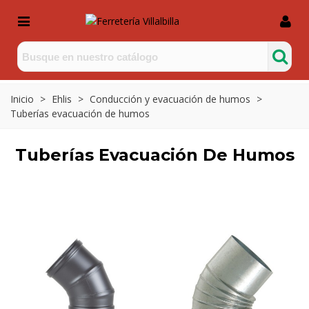
Inicio
>
Ehlis
>
Conducción y evacuación de humos
>
Tuberías evacuación de humos
Tuberías Evacuación De Humos