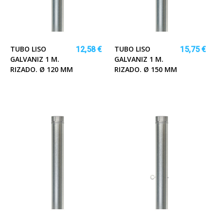
TUBO LISO
TUBO LISO
12,58 €
15,75 €
GALVANIZ 1 M.
GALVANIZ 1 M.
RIZADO. Ø 120 MM
RIZADO. Ø 150 MM