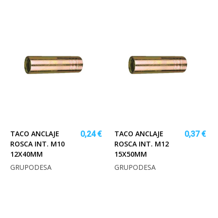
TACO ANCLAJE
TACO ANCLAJE
0,24 €
0,37 €
ROSCA INT. M10
ROSCA INT. M12
12X40MM
15X50MM
GRUPODESA
GRUPODESA