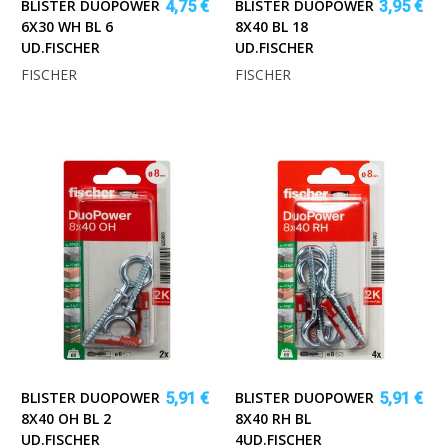
BLISTER DUOPOWER
BLISTER DUOPOWER
4,75 €
3,95 €
6X30 WH BL 6
8X40 BL 18
UD.FISCHER
UD.FISCHER
FISCHER
FISCHER
BLISTER DUOPOWER
BLISTER DUOPOWER
5,91 €
5,91 €
8X40 OH BL 2
8X40 RH BL
UD.FISCHER
4UD.FISCHER