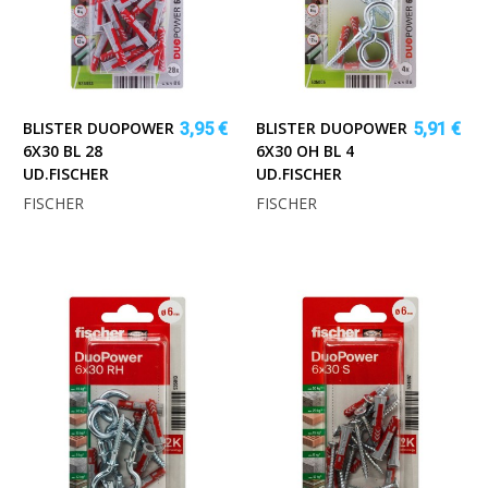
BLISTER DUOPOWER
BLISTER DUOPOWER
3,95 €
5,91 €
6X30 BL 28
6X30 OH BL 4
UD.FISCHER
UD.FISCHER
FISCHER
FISCHER