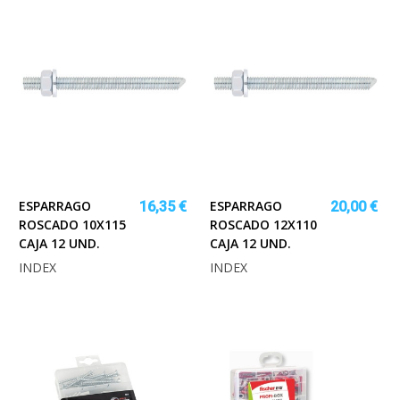
ESPARRAGO
ESPARRAGO
16,35 €
20,00 €
ROSCADO 10X115
ROSCADO 12X110
CAJA 12 UND.
CAJA 12 UND.
INDEX
INDEX