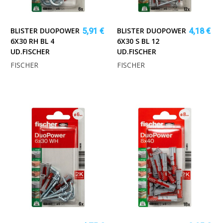
BLISTER DUOPOWER
BLISTER DUOPOWER
5,91 €
4,18 €
6X30 RH BL 4
6X30 S BL 12
UD.FISCHER
UD.FISCHER
FISCHER
FISCHER