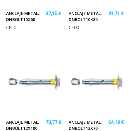
ANCLAJE METAL.
ANCLAJE METAL.
37,15 €
41,71 €
DNBOLT10X60
DNBOLT10X80
CELO
CELO
ANCLAJE METAL.
ANCLAJE METAL.
70,77 €
64,19 €
DNBOLT12X100
DNBOLT12X70