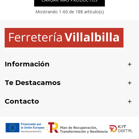
Mostrando
1
-60 de 188 artículo(s)
Información
Te Destacamos
Contacto