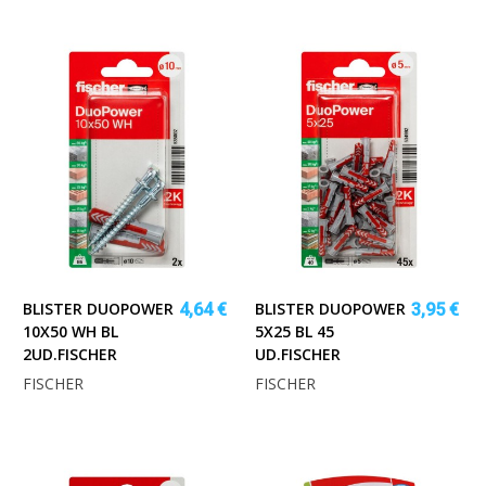
BLISTER DUOPOWER
BLISTER DUOPOWER
4,64 €
3,95 €
10X50 WH BL
5X25 BL 45
2UD.FISCHER
UD.FISCHER
FISCHER
FISCHER