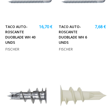
TACO AUTO-
TACO AUTO-
16,70 €
7,68 €
ROSCANTE
ROSCANTE
DUOBLADE WH 40
DUOBLADE WH 6
UNDS
UNDS
FISCHER
FISCHER