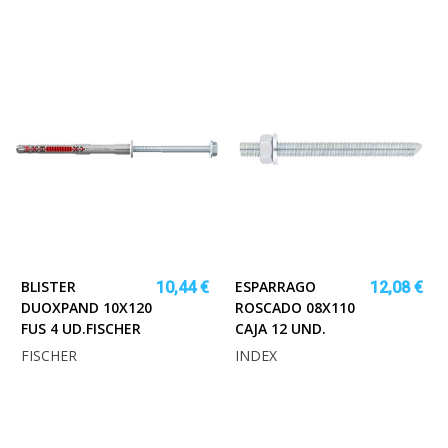
BLISTER
ESPARRAGO
10,44 €
12,08 €
DUOXPAND 10X120
ROSCADO 08X110
FUS 4 UD.FISCHER
CAJA 12 UND.
FISCHER
INDEX