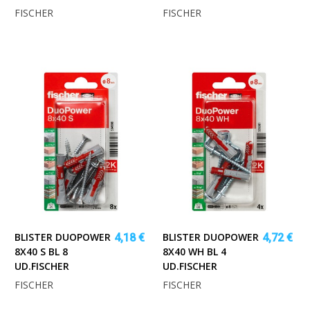
FISCHER
FISCHER
BLISTER DUOPOWER
BLISTER DUOPOWER
4,18 €
4,72 €
8X40 S BL 8
8X40 WH BL 4
UD.FISCHER
UD.FISCHER
FISCHER
FISCHER