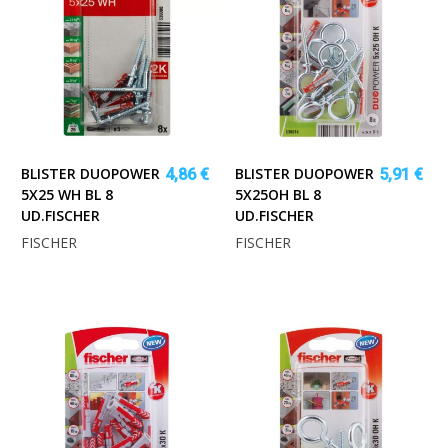
BLISTER DUOPOWER
BLISTER DUOPOWER
4,86 €
5,91 €
5X25 WH BL 8
5X25OH BL 8
UD.FISCHER
UD.FISCHER
FISCHER
FISCHER