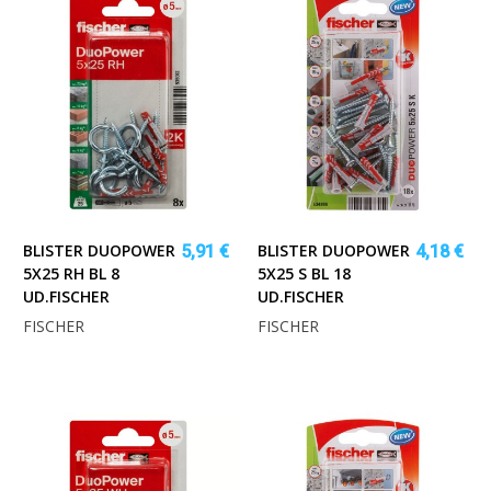
BLISTER DUOPOWER
BLISTER DUOPOWER
5,91 €
4,18 €
5X25 RH BL 8
5X25 S BL 18
UD.FISCHER
UD.FISCHER
FISCHER
FISCHER