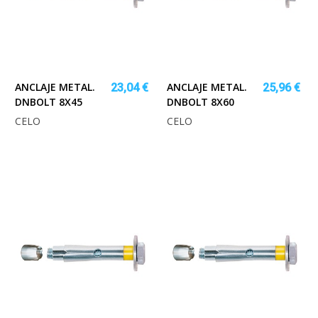
ANCLAJE METAL.
ANCLAJE METAL.
23,04 €
25,96 €
DNBOLT 8X45
DNBOLT 8X60
CELO
CELO