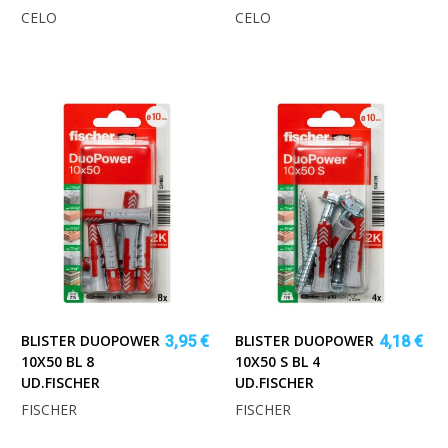
CELO
CELO
BLISTER DUOPOWER
BLISTER DUOPOWER
3,95 €
4,18 €
10X50 BL 8
10X50 S BL 4
UD.FISCHER
UD.FISCHER
FISCHER
FISCHER