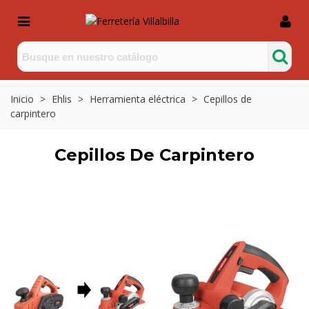
Inicio
>
Ehlis
>
Herramienta eléctrica
>
Cepillos de
carpintero
Cepillos De Carpintero