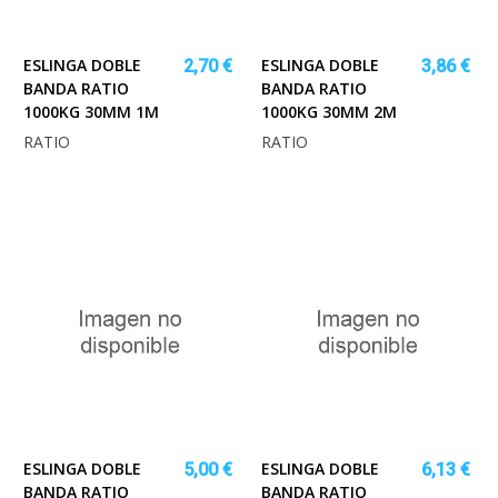
ESLINGA DOBLE
ESLINGA DOBLE
2,70 €
3,86 €
BANDA RATIO
BANDA RATIO
1000KG 30MM 1M
1000KG 30MM 2M
RATIO
RATIO
ESLINGA DOBLE
ESLINGA DOBLE
5,00 €
6,13 €
BANDA RATIO
BANDA RATIO