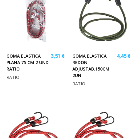
GOMA ELASTICA
GOMA ELASTICA
3,51 €
4,45 €
PLANA 75 CM 2 UND
REDON
RATIO
ADJUSTAB.150CM
2UN
RATIO
RATIO