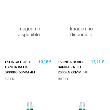
ESLINGA DOBLE
ESLINGA DOBLE
10,18 €
12,21 €
BANDA RATIO
BANDA RATIO
2000KG 60MM 4M
2000KG 60MM 5M
RATIO
RATIO