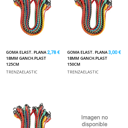
GOMA ELAST. PLANA
GOMA ELAST. PLANA
2,78 €
3,00 €
18MM GANCH.PLAST
18MM GANCH.PLAST
125CM
150CM
TRENZAELASTIC
TRENZAELASTIC