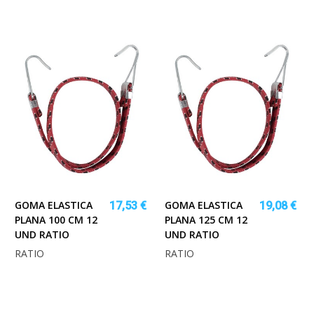
GOMA ELASTICA
GOMA ELASTICA
17,53 €
19,08 €
PLANA 100 CM 12
PLANA 125 CM 12
UND RATIO
UND RATIO
RATIO
RATIO