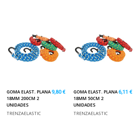
GOMA ELAST. PLANA
GOMA ELAST. PLANA
9,80 €
6,11 €
18MM 200CM 2
18MM 50CM 2
UNIDADES
UNIDADES
TRENZAELASTIC
TRENZAELASTIC