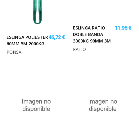
ESLINGA RATIO
11,95 €
DOBLE BANDA
ESLINGA POLIESTER
46,72 €
3000KG 90MM 3M
60MM 5M 2000KG
RATIO
PONSA