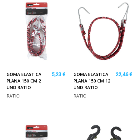
GOMA ELASTICA
GOMA ELASTICA
5,23 €
22,46 €
PLANA 150 CM 2
PLANA 150 CM 12
UND RATIO
UND RATIO
RATIO
RATIO