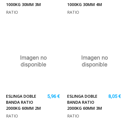
1000KG 30MM 3M
1000KG 30MM 4M
RATIO
RATIO
ESLINGA DOBLE
ESLINGA DOBLE
5,96 €
8,05 €
BANDA RATIO
BANDA RATIO
2000KG 60MM 2M
2000KG 60MM 3M
RATIO
RATIO