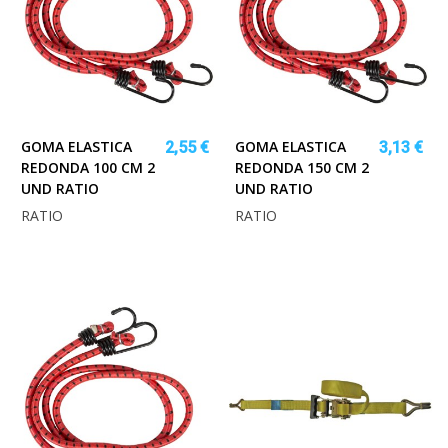
GOMA ELASTICA
GOMA ELASTICA
2,55 €
3,13 €
REDONDA 100 CM 2
REDONDA 150 CM 2
UND RATIO
UND RATIO
RATIO
RATIO