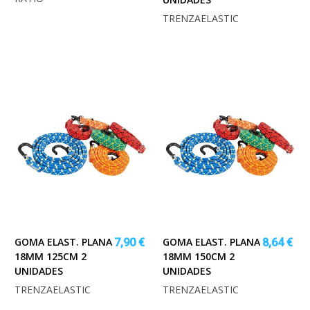
TRENZAELASTIC
GOMA ELAST. PLANA
GOMA ELAST. PLANA
7,90 €
8,64 €
18MM 125CM 2
18MM 150CM 2
UNIDADES
UNIDADES
TRENZAELASTIC
TRENZAELASTIC