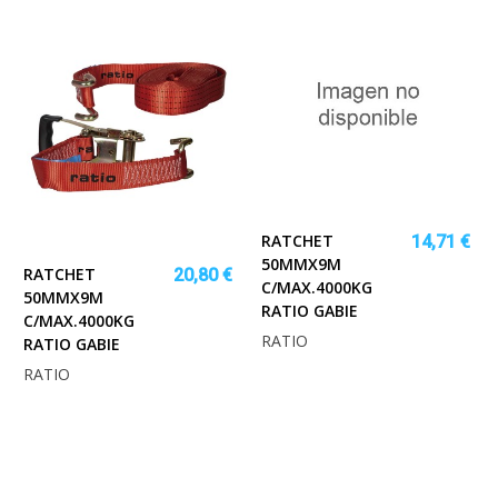
RATCHET
14,71 €
50MMX9M
RATCHET
20,80 €
C/MAX.4000KG
50MMX9M
RATIO GABIE
C/MAX.4000KG
RATIO
RATIO GABIE
RATIO