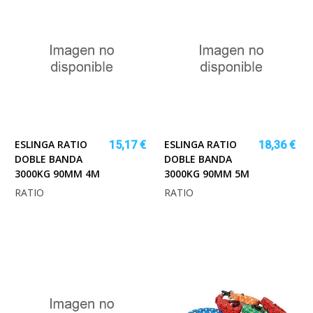
ESLINGA RATIO
ESLINGA RATIO
15,17 €
18,36 €
DOBLE BANDA
DOBLE BANDA
3000KG 90MM 4M
3000KG 90MM 5M
RATIO
RATIO