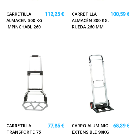
CARRETILLA
CARRETILLA
112,25 €
100,59 €
ALMACÉN 300 KG
ALMACÉN 300 KG.
IMPINCHABL 260
RUEDA 260 MM
CARRETILLA
CARRO ALUMINIO
77,85 €
68,39 €
TRANSPORTE 75
EXTENSIBLE 90KG