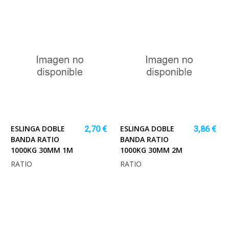
ESLINGA DOBLE
ESLINGA DOBLE
2,70 €
3,86 €
BANDA RATIO
BANDA RATIO
1000KG 30MM 1M
1000KG 30MM 2M
RATIO
RATIO