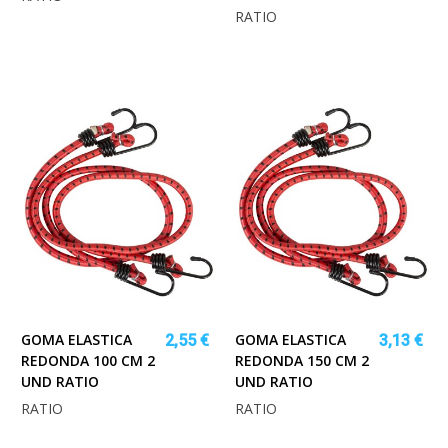
RATIO
GOMA ELASTICA
GOMA ELASTICA
2,55 €
3,13 €
REDONDA 100 CM 2
REDONDA 150 CM 2
UND RATIO
UND RATIO
RATIO
RATIO