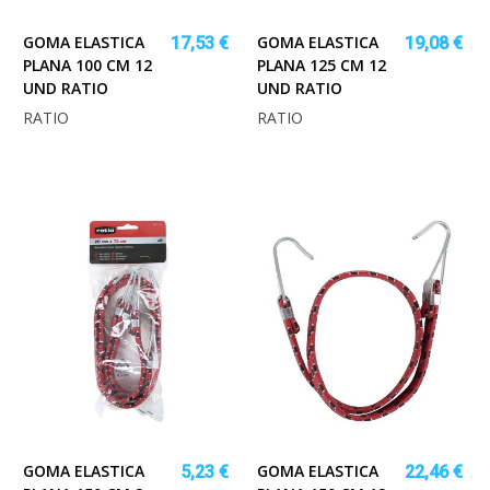
GOMA ELASTICA
GOMA ELASTICA
17,53 €
19,08 €
PLANA 100 CM 12
PLANA 125 CM 12
UND RATIO
UND RATIO
RATIO
RATIO
GOMA ELASTICA
GOMA ELASTICA
5,23 €
22,46 €