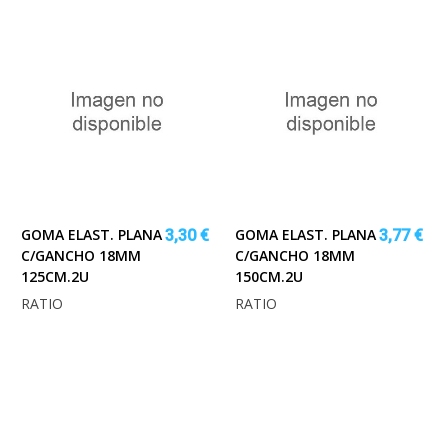
GOMA ELAST. PLANA
GOMA ELAST. PLANA
3,30 €
3,77 €
C/GANCHO 18MM
C/GANCHO 18MM
125CM.2U
150CM.2U
RATIO
RATIO