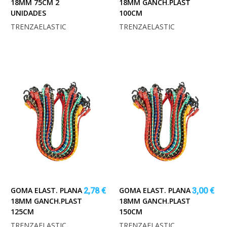
18MM 75CM 2
18MM GANCH.PLAST
UNIDADES
100CM
TRENZAELASTIC
TRENZAELASTIC
GOMA ELAST. PLANA
GOMA ELAST. PLANA
2,78 €
3,00 €
18MM GANCH.PLAST
18MM GANCH.PLAST
125CM
150CM
TRENZAELASTIC
TRENZAELASTIC