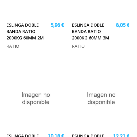
ESLINGA DOBLE
ESLINGA DOBLE
5,96 €
8,05 €
BANDA RATIO
BANDA RATIO
2000KG 60MM 2M
2000KG 60MM 3M
RATIO
RATIO
ESLINGA DOBLE
ESLINGA DOBLE
10,18 €
12,21 €