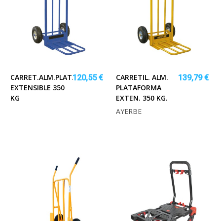
CARRET.ALM.PLATAFORMA
CARRETIL. ALM.
120,55 €
139,79 €
EXTENSIBLE 350
PLATAFORMA
KG
EXTEN. 350 KG.
AYERBE