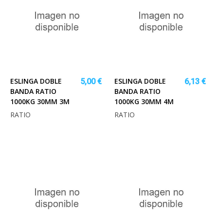
ESLINGA DOBLE
ESLINGA DOBLE
5,00 €
6,13 €
BANDA RATIO
BANDA RATIO
1000KG 30MM 3M
1000KG 30MM 4M
RATIO
RATIO