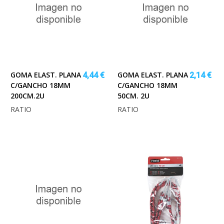
GOMA ELAST. PLANA
GOMA ELAST. PLANA
4,44 €
2,14 €
C/GANCHO 18MM
C/GANCHO 18MM
200CM.2U
50CM. 2U
RATIO
RATIO