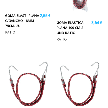
GOMA ELAST. PLANA
2,55 €
C/GANCHO 18MM
GOMA ELASTICA
3,64 €
75CM. 2U
PLANA 100 CM 2
RATIO
UND RATIO
RATIO