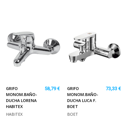
GRIFO
GRIFO
58,79 €
73,33 €
MONOM.BAÑO-
MONOM.BAÑO-
DUCHA LORENA
DUCHA LUCA F.
HABITEX
BOET
HABITEX
BOET