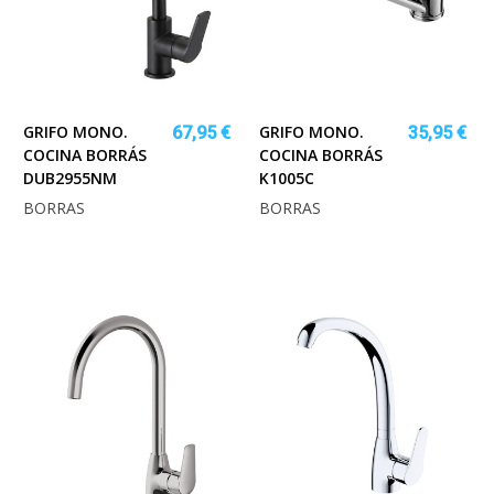
GRIFO MONO.
GRIFO MONO.
67,95 €
35,95 €
COCINA BORRÁS
COCINA BORRÁS
DUB2955NM
K1005C
BORRAS
BORRAS