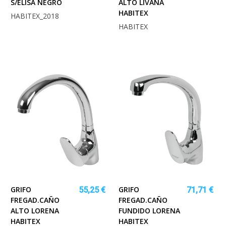
S/ELISA NEGRO
ALTO LIVANA
HABITEX
HABITEX_2018
HABITEX
GRIFO
GRIFO
55,25 €
71,71 €
FREGAD.CAÑO
FREGAD.CAÑO
ALTO LORENA
FUNDIDO LORENA
HABITEX
HABITEX