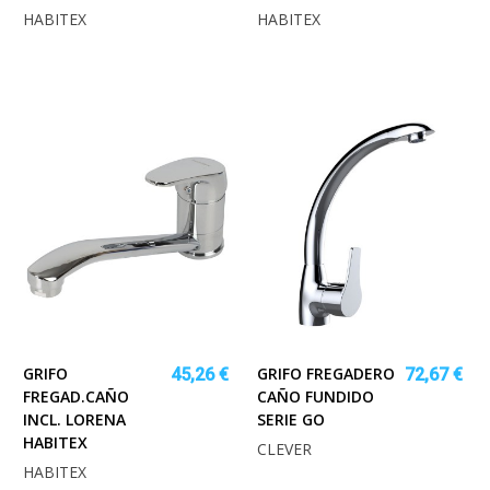
HABITEX
HABITEX
GRIFO
GRIFO FREGADERO
45,26 €
72,67 €
FREGAD.CAÑO
CAÑO FUNDIDO
INCL. LORENA
SERIE GO
HABITEX
CLEVER
HABITEX