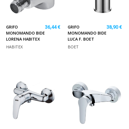
GRIFO
GRIFO
36,44 €
38,90 €
MONOMANDO BIDE
MONOMANDO BIDE
LORENA HABITEX
LUCA F. BOET
HABITEX
BOET