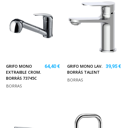
GRIFO MONO
GRIFO MONO LAV.
64,40 €
39,95 €
EXTRAIBLE CROM.
BORRÁS TALENT
BORRÁS 73745C
BORRAS
BORRAS