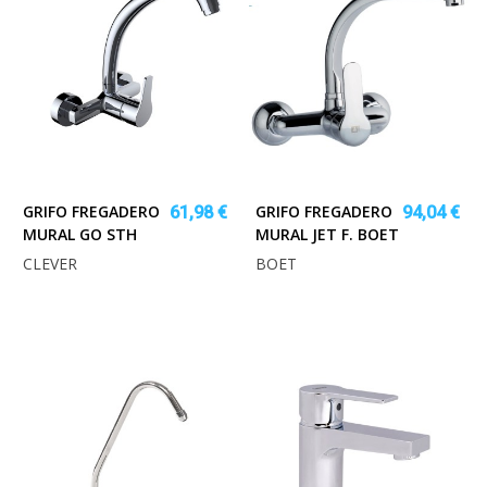
GRIFO FREGADERO
GRIFO FREGADERO
61,98 €
94,04 €
MURAL GO STH
MURAL JET F. BOET
CLEVER
BOET