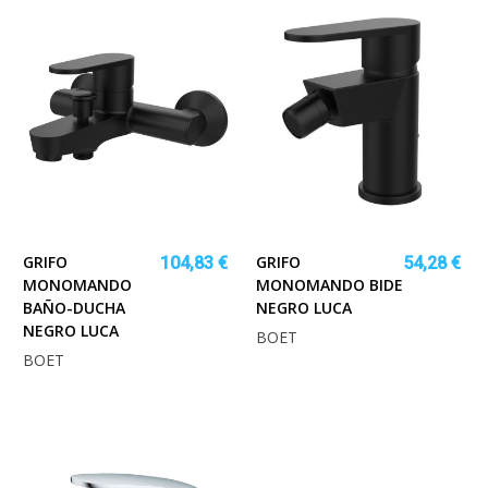
GRIFO
GRIFO
104,83 €
54,28 €
MONOMANDO
MONOMANDO BIDE
BAÑO-DUCHA
NEGRO LUCA
NEGRO LUCA
BOET
BOET