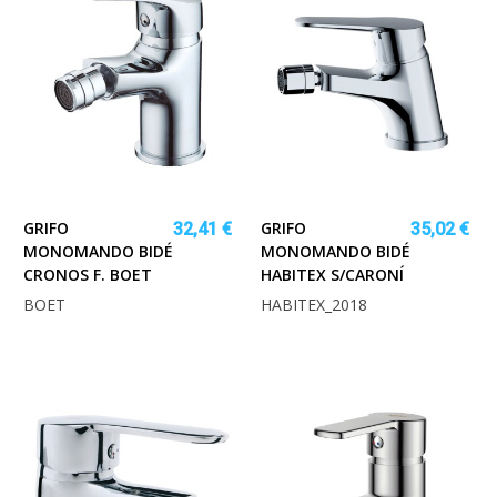
GRIFO
GRIFO
32,41 €
35,02 €
MONOMANDO BIDÉ
MONOMANDO BIDÉ
CRONOS F. BOET
HABITEX S/CARONÍ
BOET
HABITEX_2018