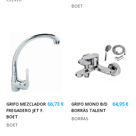
BOET
GRIFO MEZCLADOR
GRIFO MONO B/D
66,73 €
64,95 €
FREGADERO JET F.
BORRÁS TALENT
BOET
BORRAS
BOET