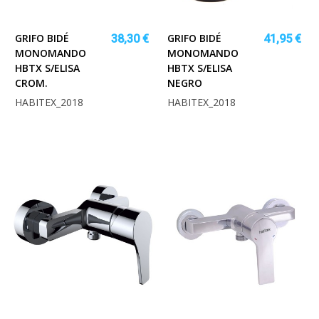
GRIFO BIDÉ
GRIFO BIDÉ
38,30 €
41,95 €
MONOMANDO
MONOMANDO
HBTX S/ELISA
HBTX S/ELISA
CROM.
NEGRO
HABITEX_2018
HABITEX_2018