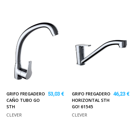
GRIFO FREGADERO
GRIFO FREGADERO
53,03 €
46,23 €
CAÑO TUBO GO
HORIZONTAL STH
STH
GO! 61545
CLEVER
CLEVER