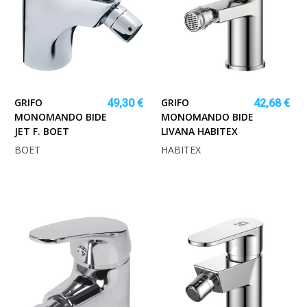
GRIFO
GRIFO
49,30 €
42,68 €
MONOMANDO BIDE
MONOMANDO BIDE
JET F. BOET
LIVANA HABITEX
BOET
HABITEX