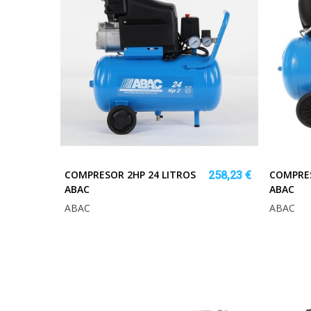
COMPRESOR 2HP 24 LITROS
COMPRES
258,23 €
ABAC
ABAC
ABAC
ABAC