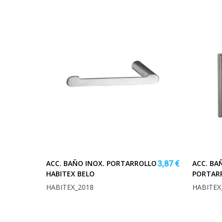
ACC. BAÑO INOX. PORTARROLLO
ACC. BA
3,87 €
HABITEX BELO
PORTAR
HABITEX_2018
HABITEX