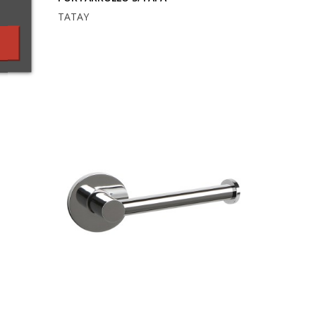
TATAY