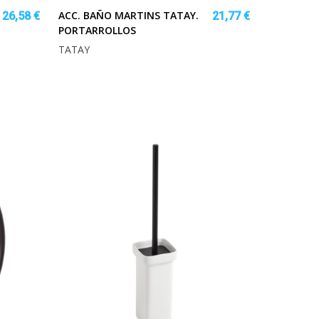
ACC. BAÑO MARTINS TATAY.
26,58 €
21,77 €
PORTARROLLOS
TATAY