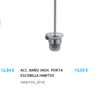
ACC. BAÑO INOX. PORTA
12,84 €
15,05 €
ESCOBILLA HABITEX
HABITEX_2018