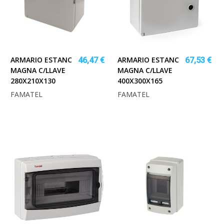
ARMARIO ESTANC
ARMARIO ESTANC
46,47 €
67,53 €
MAGNA C/LLAVE
MAGNA C/LLAVE
280X210X130
400X300X165
FAMATEL
FAMATEL