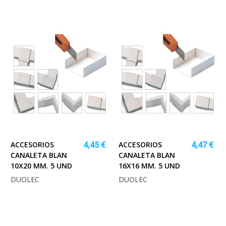
ACCESORIOS
ACCESORIOS
4,45 €
4,47 €
CANALETA BLAN
CANALETA BLAN
10X20 MM. 5 UND
16X16 MM. 5 UND
DUOLEC
DUOLEC