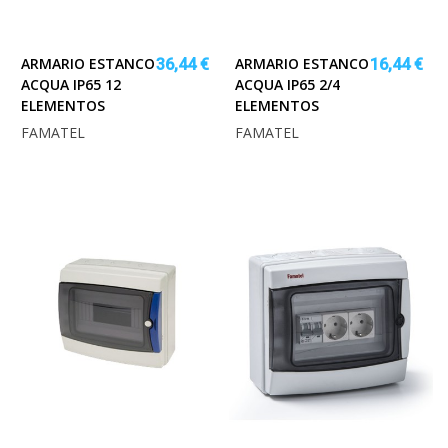
ARMARIO ESTANCO
ARMARIO ESTANCO
36,44 €
16,44 €
ACQUA IP65 12
ACQUA IP65 2/4
ELEMENTOS
ELEMENTOS
FAMATEL
FAMATEL