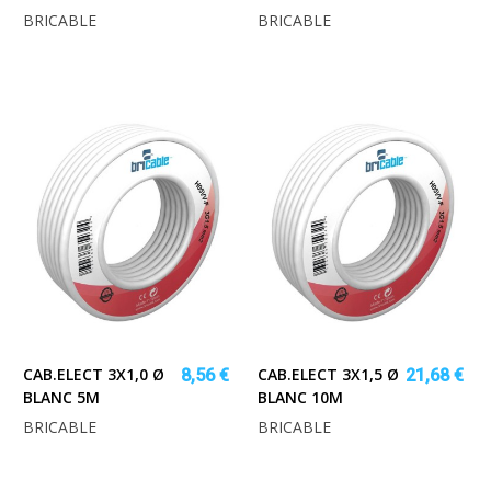
BRICABLE
BRICABLE
CAB.ELECT 3X1,0 Ø
CAB.ELECT 3X1,5 Ø
8,56 €
21,68 €
BLANC 5M
BLANC 10M
BRICABLE
BRICABLE