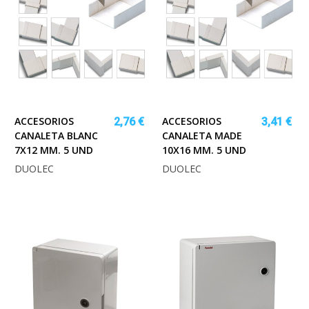
ACCESORIOS
ACCESORIOS
2,76 €
3,41 €
CANALETA BLANC
CANALETA MADE
7X12 MM. 5 UND
10X16 MM. 5 UND
DUOLEC
DUOLEC