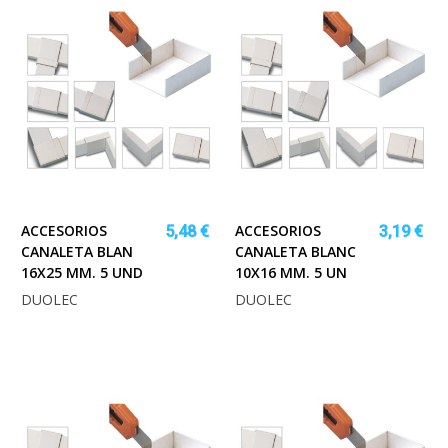
ACCESORIOS
ACCESORIOS
5,48 €
3,19 €
CANALETA BLAN
CANALETA BLANC
16X25 MM. 5 UND
10X16 MM. 5 UN
DUOLEC
DUOLEC