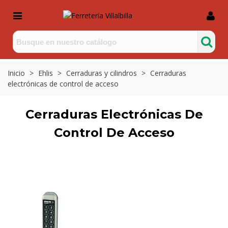
Inicio
>
Ehlis
>
Cerraduras y cilindros
>
Cerraduras
electrónicas de control de acceso
Cerraduras Electrónicas De
Control De Acceso