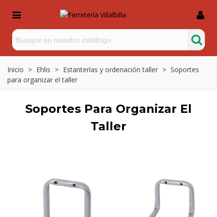
Inicio
>
Ehlis
>
Estanterías y ordenación taller
>
Soportes
para organizar el taller
Soportes Para Organizar El
Taller