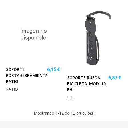
SOPORTE
6,15 €
PORTAHERRAMIENTAS
SOPORTE RUEDA
6,87 €
RATIO
BICICLETA. MOD. 10.
RATIO
EHL
EHL
Mostrando
1
-12 de 12 artículo(s)