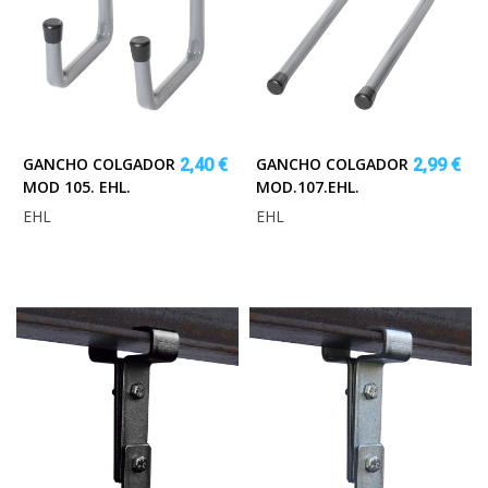
GANCHO COLGADOR
GANCHO COLGADOR
2,40 €
2,99 €
MOD 105. EHL.
MOD.107.EHL.
EHL
EHL