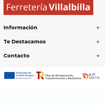
Información
Te Destacamos
Contacto