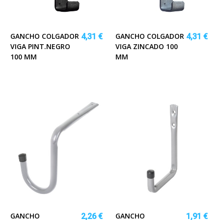
GANCHO COLGADOR
GANCHO COLGADOR
4,31 €
4,31 €
VIGA PINT.NEGRO
VIGA ZINCADO 100
100 MM
MM
GANCHO
GANCHO
2,26 €
1,91 €