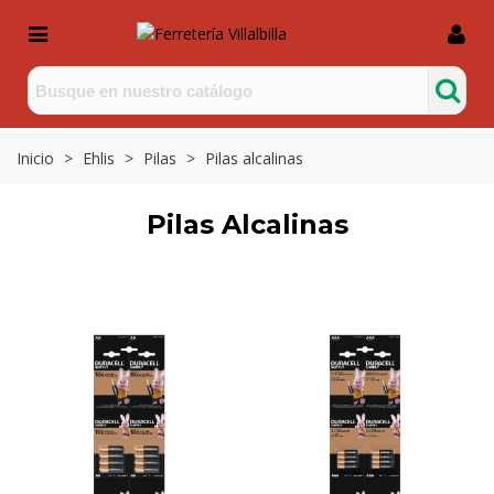
Inicio
>
Ehlis
>
Pilas
>
Pilas alcalinas
Pilas Alcalinas