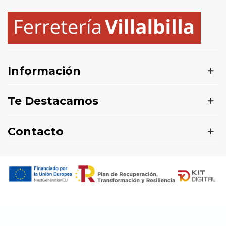
Información
Te Destacamos
Contacto