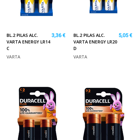
BL.2 PILAS ALC.
BL.2 PILAS ALC.
3,36 €
5,05 €
VARTA ENERGY LR14
VARTA ENERGY LR20
C
D
VARTA
VARTA