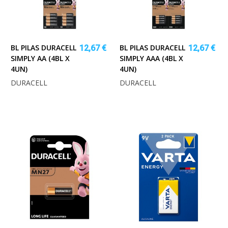
BL PILAS DURACELL
BL PILAS DURACELL
12,67 €
12,67 €
SIMPLY AA (4BL X
SIMPLY AAA (4BL X
4UN)
4UN)
DURACELL
DURACELL