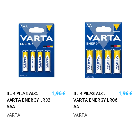
BL.4 PILAS ALC.
BL.4 PILAS ALC.
1,96 €
1,96 €
VARTA ENERGY LR03
VARTA ENERGY LR06
AAA
AA
VARTA
VARTA