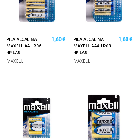
PILA ALCALINA
PILA ALCALINA
1,60 €
1,60 €
MAXELL AA LR06
MAXELL AAA LR03
4PILAS
4PILAS
MAXELL
MAXELL