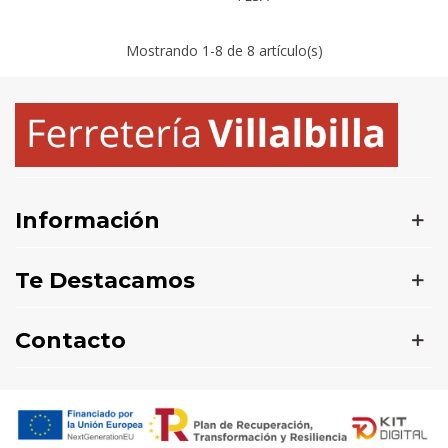
Mostrando
1
-8 de 8 artículo(s)
Información
Te Destacamos
Contacto