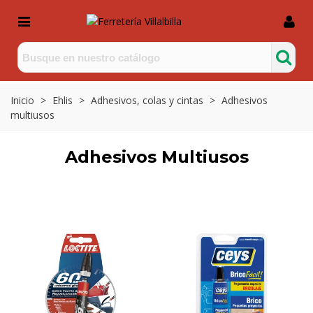
Inicio
>
Ehlis
>
Adhesivos, colas y cintas
>
Adhesivos
multiusos
Adhesivos Multiusos