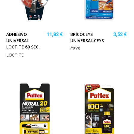
ADHESIVO
BRICOCEYS
11,82 €
3,52 €
UNIVERSAL
UNIVERSAL CEYS
LOCTITE 60 SEC.
CEYS
LOCTITE