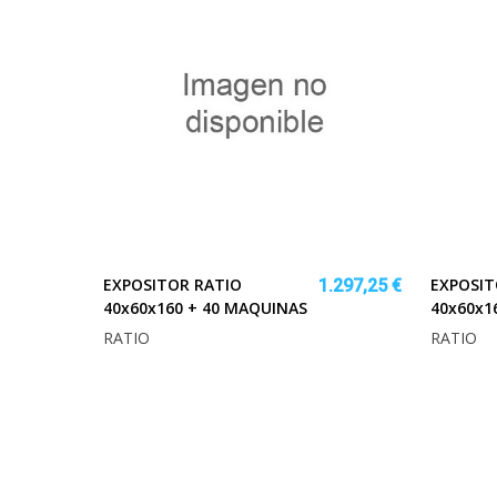
EXPOSITOR RATIO
EXPOSIT
1.297,25 €
40x60x160 + 40 MAQUINAS
40x60x1
RATIO
RATIO