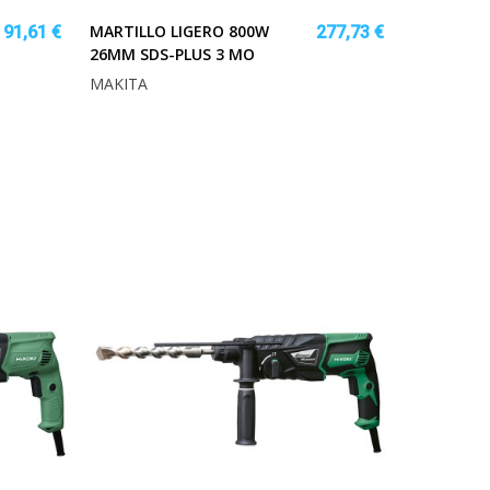
MARTILLO LIGERO 800W
91,61 €
277,73 €
26MM SDS-PLUS 3 MO
MAKITA