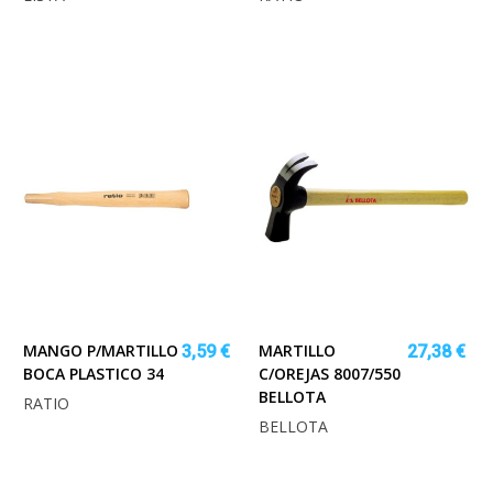
MANGO P/MARTILLO
MARTILLO
3,59 €
27,38 €
BOCA PLASTICO 34
C/OREJAS 8007/550
BELLOTA
RATIO
BELLOTA