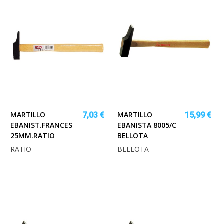
MARTILLO
MARTILLO
7,03 €
15,99 €
EBANIST.FRANCES
EBANISTA 8005/C
25MM.RATIO
BELLOTA
RATIO
BELLOTA