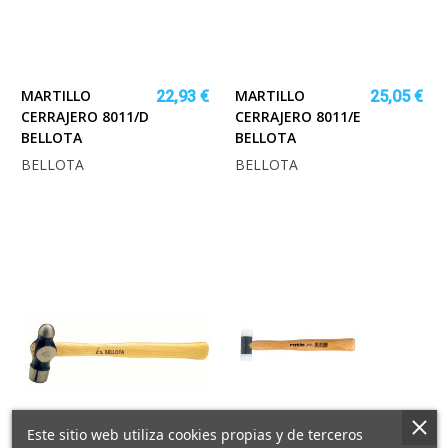
MARTILLO
MARTILLO
22,93 €
25,05 €
CERRAJERO 8011/D
CERRAJERO 8011/E
BELLOTA
BELLOTA
BELLOTA
BELLOTA
Este sitio web utiliza cookies propias y de terceros