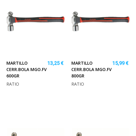
MARTILLO
MARTILLO
13,25 €
15,99 €
CERR.BOLA MGO.FV
CERR.BOLA MGO.FV
600GR
800GR
RATIO
RATIO