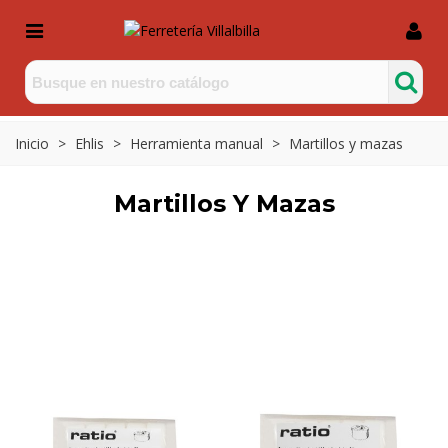
Inicio
>
Ehlis
>
Herramienta manual
>
Martillos y mazas
Martillos Y Mazas