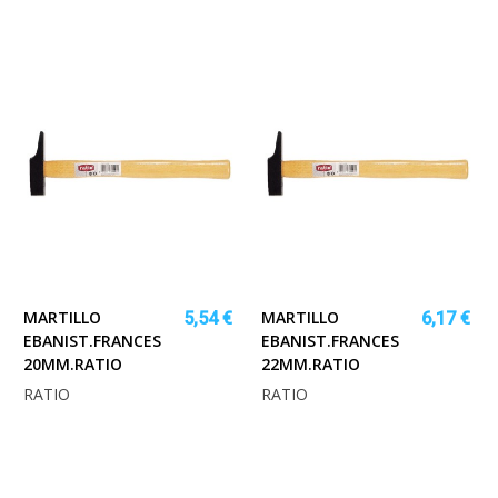
MARTILLO
MARTILLO
5,54 €
6,17 €
EBANIST.FRANCES
EBANIST.FRANCES
20MM.RATIO
22MM.RATIO
RATIO
RATIO