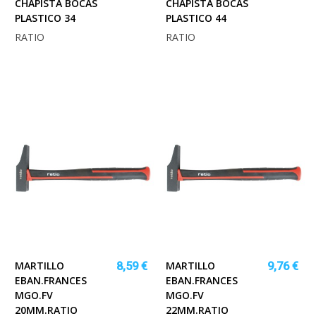
CHAPISTA BOCAS
CHAPISTA BOCAS
PLASTICO 34
PLASTICO 44
RATIO
RATIO
MARTILLO
MARTILLO
8,59 €
9,76 €
EBAN.FRANCES
EBAN.FRANCES
MGO.FV
MGO.FV
20MM.RATIO
22MM.RATIO