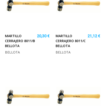
MARTILLO
MARTILLO
20,30 €
21,12 €
CERRAJERO 8011/B
CERRAJERO 8011/C
BELLOTA
BELLOTA
BELLOTA
BELLOTA