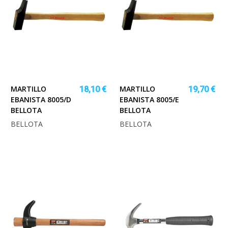
MARTILLO
MARTILLO
18,10 €
19,70 €
EBANISTA 8005/D
EBANISTA 8005/E
BELLOTA
BELLOTA
BELLOTA
BELLOTA