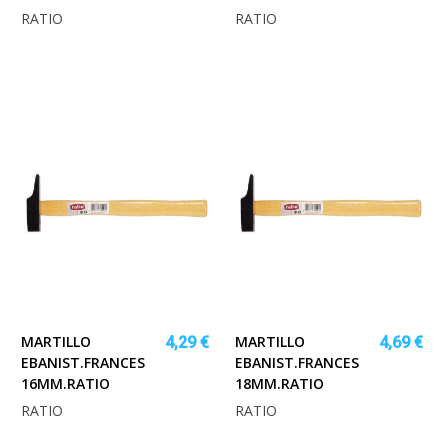
RATIO
RATIO
MARTILLO
MARTILLO
4,29 €
4,69 €
EBANIST.FRANCES
EBANIST.FRANCES
16MM.RATIO
18MM.RATIO
RATIO
RATIO