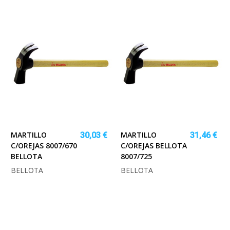
MARTILLO
MARTILLO
30,03 €
31,46 €
C/OREJAS 8007/670
C/OREJAS BELLOTA
BELLOTA
8007/725
BELLOTA
BELLOTA