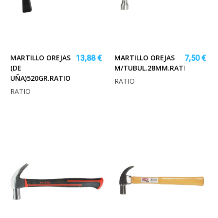
MARTILLO OREJAS
MARTILLO OREJAS
13,88 €
7,50 €
(DE
M/TUBUL.28MM.RATIO
UÑA)520GR.RATIO
RATIO
RATIO