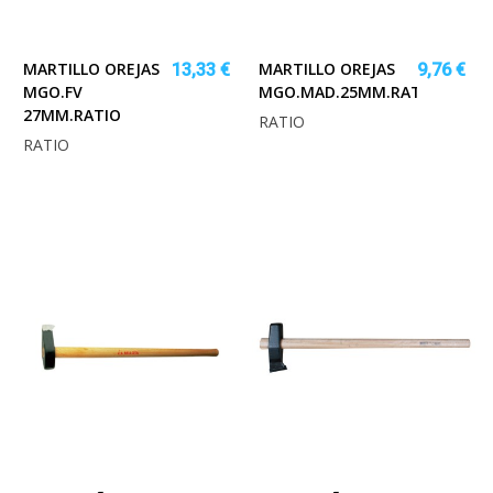
MARTILLO OREJAS
MARTILLO OREJAS
13,33 €
9,76 €
MGO.FV
MGO.MAD.25MM.RATIO
27MM.RATIO
RATIO
RATIO