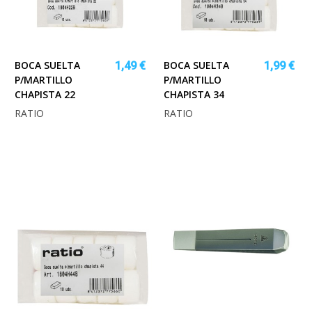
BOCA SUELTA
BOCA SUELTA
1,49 €
1,99 €
P/MARTILLO
P/MARTILLO
CHAPISTA 22
CHAPISTA 34
RATIO
RATIO