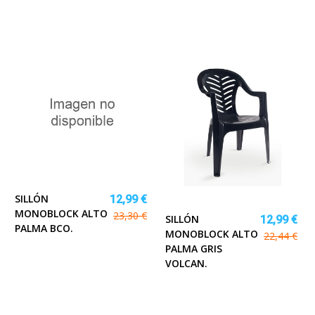
SILLÓN
12,99 €
MONOBLOCK ALTO
23,30 €
SILLÓN
12,99 €
PALMA BCO.
MONOBLOCK ALTO
22,44 €
PALMA GRIS
VOLCAN.