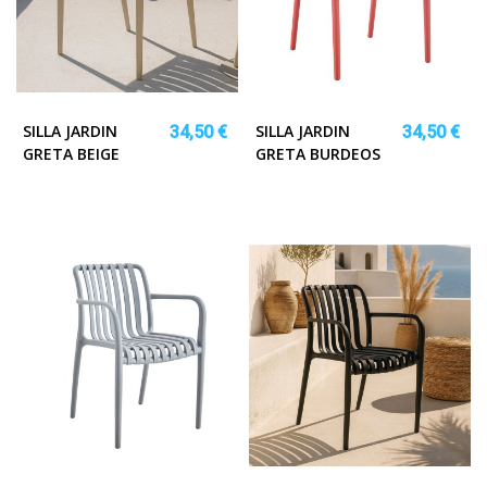
SILLA JARDIN
SILLA JARDIN
34,50 €
34,50 €
GRETA BEIGE
GRETA BURDEOS