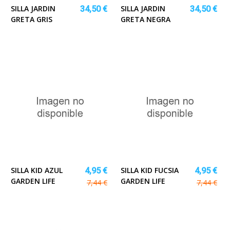
SILLA JARDIN
SILLA JARDIN
34,50 €
34,50 €
GRETA GRIS
GRETA NEGRA
SILLA KID AZUL
SILLA KID FUCSIA
4,95 €
4,95 €
GARDEN LIFE
GARDEN LIFE
7,44 €
7,44 €