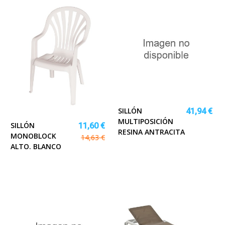
SILLÓN
41,94 €
MULTIPOSICIÓN
SILLÓN
11,60 €
RESINA ANTRACITA
MONOBLOCK
14,63 €
ALTO. BLANCO