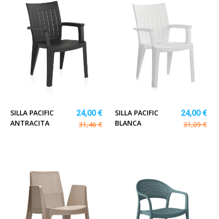
SILLA PACIFIC
SILLA PACIFIC
24,00 €
24,00 €
ANTRACITA
BLANCA
31,46 €
31,09 €