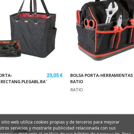
ORTA-
BOLSA PORTA-HERRAMIENTAS
23,05 €
RECTANG.PLEGABL.RATIO
RATIO
RATIO
 sitio web utiliza cookies propias y de terceros para mejorar
tros servicios y mostrarle publicidad relacionada con sus