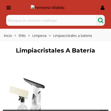
Inicio
>
Ehlis
>
Limpieza
>
Limpiacristales a batería
Limpiacristales A Batería