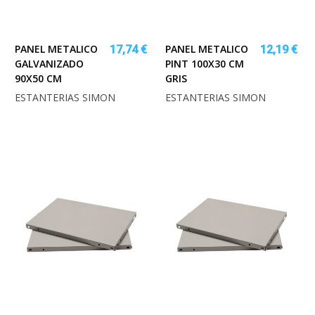
PANEL METALICO
PANEL METALICO
17,74 €
12,19 €
GALVANIZADO
PINT 100X30 CM
90X50 CM
GRIS
ESTANTERIAS SIMON
ESTANTERIAS SIMON