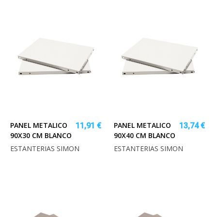
PANEL METALICO
PANEL METALICO
11,91 €
13,74 €
90X30 CM BLANCO
90X40 CM BLANCO
ESTANTERIAS SIMON
ESTANTERIAS SIMON