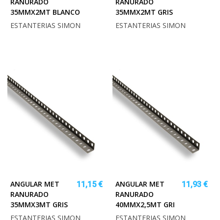
RANURADO
RANURADO
35MMX2MT BLANCO
35MMX2MT GRIS
ESTANTERIAS SIMON
ESTANTERIAS SIMON
ANGULAR MET
ANGULAR MET
11,15 €
11,93 €
RANURADO
RANURADO
35MMX3MT GRIS
40MMX2,5MT GRI
ESTANTERIAS SIMON
ESTANTERIAS SIMON