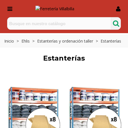
Inicio
>
Ehlis
>
Estanterías y ordenación taller
>
Estanterías
Estanterías