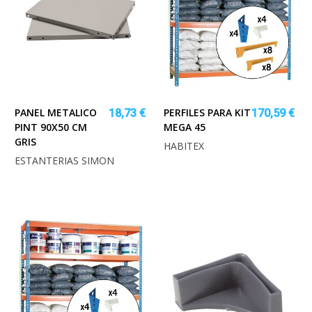
PANEL METALICO
PERFILES PARA KIT
18,73 €
170,59 €
PINT 90X50 CM
MEGA 45
GRIS
HABITEX
ESTANTERIAS SIMON