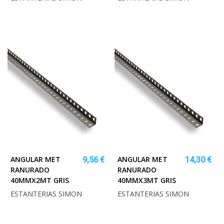
ANGULAR MET
ANGULAR MET
9,56 €
14,30 €
RANURADO
RANURADO
40MMX2MT GRIS
40MMX3MT GRIS
ESTANTERIAS SIMON
ESTANTERIAS SIMON