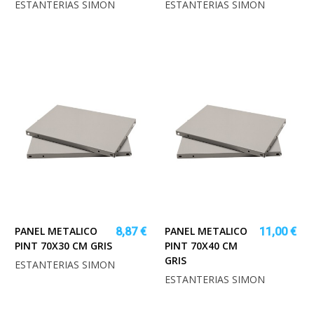
ESTANTERIAS SIMON
ESTANTERIAS SIMON
PANEL METALICO
PANEL METALICO
8,87 €
11,00 €
PINT 70X30 CM GRIS
PINT 70X40 CM
GRIS
ESTANTERIAS SIMON
ESTANTERIAS SIMON