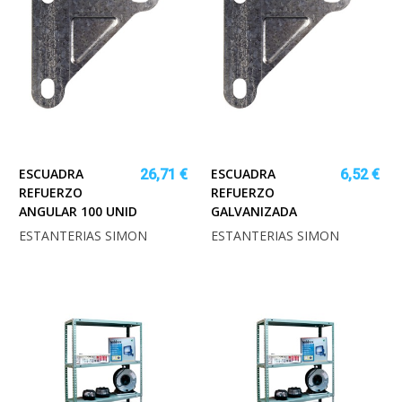
ESCUADRA
ESCUADRA
26,71 €
6,52 €
REFUERZO
REFUERZO
ANGULAR 100 UNID
GALVANIZADA
ESTANTERIAS SIMON
ESTANTERIAS SIMON