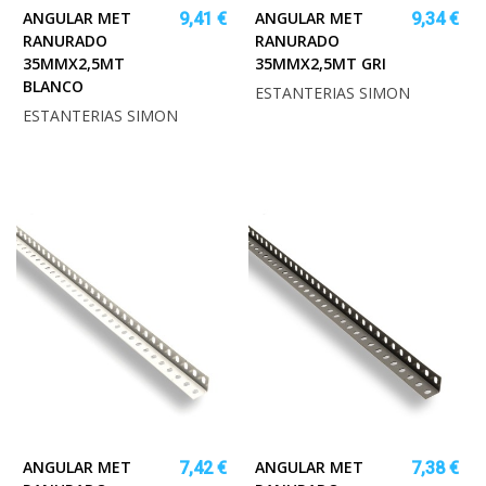
ANGULAR MET
ANGULAR MET
9,41 €
9,34 €
RANURADO
RANURADO
35MMX2,5MT
35MMX2,5MT GRI
BLANCO
ESTANTERIAS SIMON
ESTANTERIAS SIMON
ANGULAR MET
ANGULAR MET
7,42 €
7,38 €