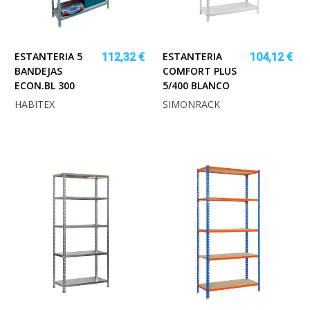
ESTANTERIA 5
ESTANTERIA
112,32 €
104,12 €
BANDEJAS
COMFORT PLUS
ECON.BL 300
5/400 BLANCO
HABITEX
SIMONRACK