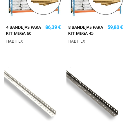
4 BANDEJAS PARA
8 BANDEJAS PARA
86,39 €
59,80 €
KIT MEGA 60
KIT MEGA 45
HABITEX
HABITEX