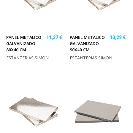
PANEL METALICO
PANEL METALICO
11,37 €
13,22 €
GALVANIZADO
GALVANIZADO
80X40 CM
90X40 CM
ESTANTERIAS SIMON
ESTANTERIAS SIMON