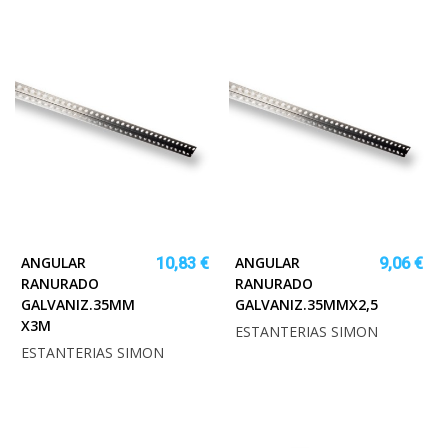
ANGULAR
ANGULAR
10,83 €
9,06 €
RANURADO
RANURADO
GALVANIZ.35MM
GALVANIZ.35MMX2,5M
X3M
ESTANTERIAS SIMON
ESTANTERIAS SIMON