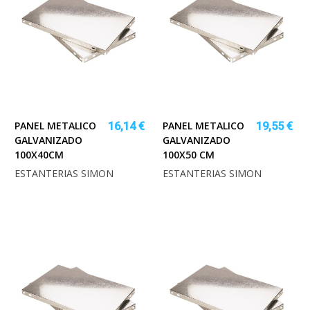
PANEL METALICO
PANEL METALICO
16,14 €
19,55 €
GALVANIZADO
GALVANIZADO
100X40CM
100X50 CM
ESTANTERIAS SIMON
ESTANTERIAS SIMON