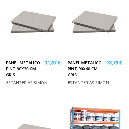
PANEL METALICO
PANEL METALICO
11,37 €
13,79 €
PINT 90X30 CM
PINT 90X40 CM
GRIS
GRIS
ESTANTERIAS SIMON
ESTANTERIAS SIMON