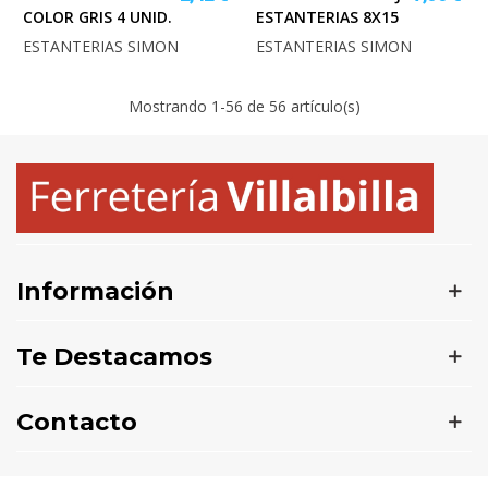
COLOR GRIS 4 UNID.
ESTANTERIAS 8X15
ESTANTERIAS SIMON
ESTANTERIAS SIMON
Mostrando
1
-56 de 56 artículo(s)
Información
Te Destacamos
Contacto