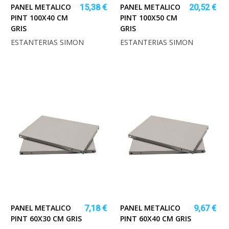
PANEL METALICO
PANEL METALICO
15,38 €
20,52 €
PINT 100X40 CM
PINT 100X50 CM
GRIS
GRIS
ESTANTERIAS SIMON
ESTANTERIAS SIMON
PANEL METALICO
PANEL METALICO
7,18 €
9,67 €
PINT 60X30 CM GRIS
PINT 60X40 CM GRIS