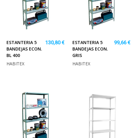
ESTANTERIA 5
ESTANTERIA 5
130,80 €
99,66 €
BANDEJAS ECON.
BANDEJAS ECON.
BL 400
GRIS
HABITEX
HABITEX