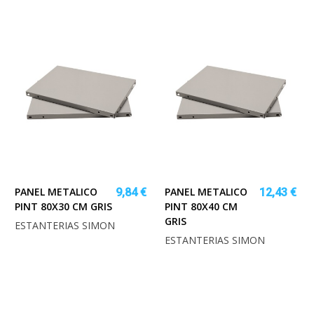
PANEL METALICO
PANEL METALICO
9,84 €
12,43 €
PINT 80X30 CM GRIS
PINT 80X40 CM
GRIS
ESTANTERIAS SIMON
ESTANTERIAS SIMON