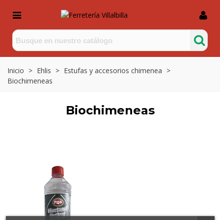
Inicio
>
Ehlis
>
Estufas y accesorios chimenea
>
Biochimeneas
Biochimeneas