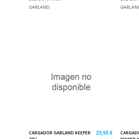
GARLAND
GARLAN
CARGADOR GARLAND KEEPER
CARGADO
29,95 €