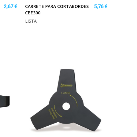
CARRETE PARA CORTABORDES
2,67 €
5,76 €
CBE300
LISTA