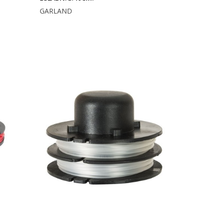
GARLAND