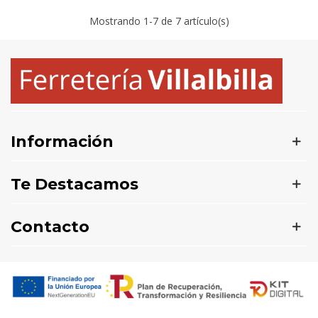
Mostrando
1
-7 de 7 artículo(s)
Información
Te Destacamos
Contacto