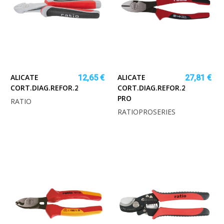
ALICATE
ALICATE
12,65 €
27,81 €
CORT.DIAG.REFOR.200MM.RATIO
CORT.DIAG.REFOR.200MM.RAT
PRO
RATIO
RATIOPROSERIES