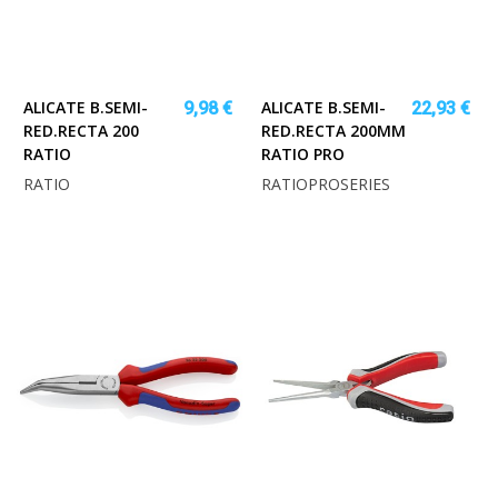
ALICATE B.SEMI-
ALICATE B.SEMI-
9,98 €
22,93 €
RED.RECTA 200
RED.RECTA 200MM
RATIO
RATIO PRO
RATIO
RATIOPROSERIES