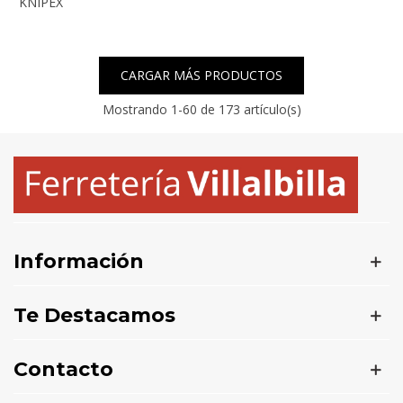
KNIPEX
CARGAR MÁS PRODUCTOS
Mostrando
1
-60 de 173 artículo(s)
Información
Te Destacamos
Contacto