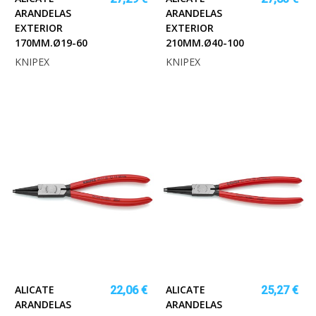
ARANDELAS
ARANDELAS
EXTERIOR
EXTERIOR
170MM.Ø19-60
210MM.Ø40-100
KNIPEX
KNIPEX
ALICATE
ALICATE
22,06 €
25,27 €
ARANDELAS
ARANDELAS