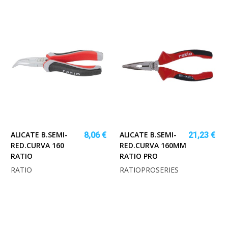
ALICATE B.SEMI-
ALICATE B.SEMI-
8,06 €
21,23 €
RED.CURVA 160
RED.CURVA 160MM
RATIO
RATIO PRO
RATIO
RATIOPROSERIES