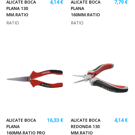
ALICATE BOCA
ALICATE BOCA
4,14 €
7,79 €
PLANA 130
PLANA
MM.RATIO
160MM.RATIO
RATIO
RATIO
ALICATE BOCA
ALICATE BOCA
16,33 €
4,14 €
PLANA
REDONDA 130
160MM.RATIO PRO
MM.RATIO