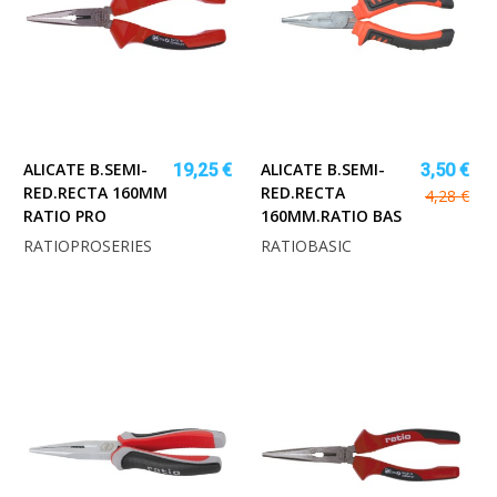
ALICATE B.SEMI-
ALICATE B.SEMI-
19,25 €
3,50 €
RED.RECTA 160MM
RED.RECTA
4,28 €
RATIO PRO
160MM.RATIO BAS
RATIOPROSERIES
RATIOBASIC