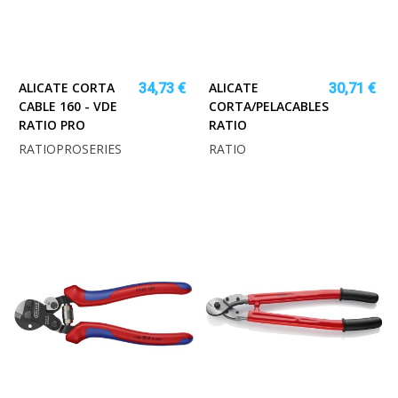
ALICATE CORTA
ALICATE
34,73 €
30,71 €
CABLE 160 - VDE
CORTA/PELACABLES
RATIO PRO
RATIO
RATIOPROSERIES
RATIO