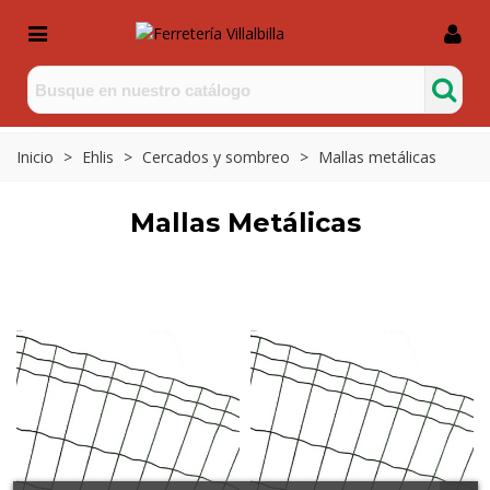
Inicio
>
Ehlis
>
Cercados y sombreo
>
Mallas metálicas
Mallas Metálicas